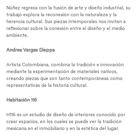
Núñez regresa con la fusión de arte y diseño industrial, su
trabajo explora la reconexión con la naturaleza y la
herencia cultural. Sus piezas intemporales nos invitan a
reflexionar sobre la conexión entre el diseño y el medio
ambiente.
Andrea Vargas Dieppa
Artista Colombiana, combina la tradición e innovación
mediante la experimentación de materiales nativos,
creando piezas que son tanto contemporáneas como
representativas de la historia cultural.
Habitación 116
H116 es un estudio de diseño de interiores conocido por
crear espacios, en los cuales se puede ver la tradición
mexicana en el inmobiliario y en la estética del lugar.