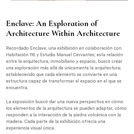
Enclave: An Exploration of
Architecture Within Architecture
Recordado Enclave, una exhibición en colaboración con
Habitación 116 y Estudio Manuel Cervantes; esta relación
entre la arquitectura, inmobiliario y espacio, buscó crear
una exploración más allá de únicamente la arquitectura;
estableciendo que cada elemento se convierte en una
estructura capaz de transformar el espacio en el que se
encuentra.
La exposición buscó dar una nueva perspectiva en cómo
los elementos de la arquitectura se pueden adaptar, cómo
responden a la interacción de la piedra volcánica con la
madera. Cada parte de la exhibición ofrecía una
experiencia visual única.