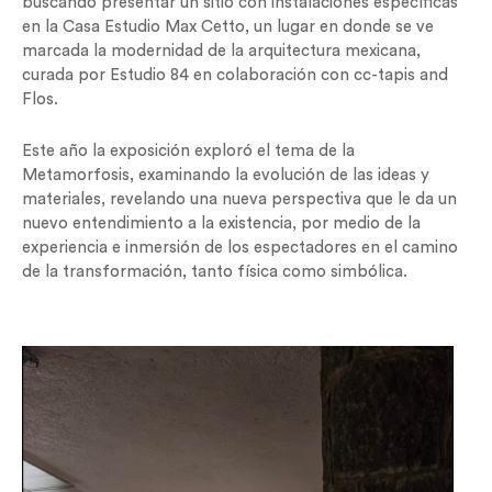
buscando presentar un sitio con instalaciones específicas
en la Casa Estudio Max Cetto, un lugar en donde se ve
marcada la modernidad de la arquitectura mexicana,
curada por Estudio 84 en colaboración con cc-tapis and
Flos.
Este año la exposición exploró el tema de la
Metamorfosis, examinando la evolución de las ideas y
materiales, revelando una nueva perspectiva que le da un
nuevo entendimiento a la existencia, por medio de la
experiencia e inmersión de los espectadores en el camino
de la transformación, tanto física como simbólica.