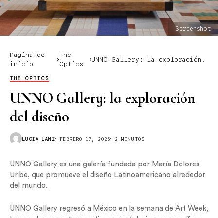
Screenshot
Pagina de
The
UNNO Gallery: la exploración
inicio
Optics
del diseño
THE OPTICS
UNNO Gallery: la exploración
del diseño
LUCIA LANZ
FEBRERO 17, 2025
2 MINUTOS
UNNO Gallery es una galería fundada por María Dolores
Uribe, que promueve el diseño Latinoamericano alrededor
del mundo.
UNNO Gallery regresó a México en la semana de Art Week,