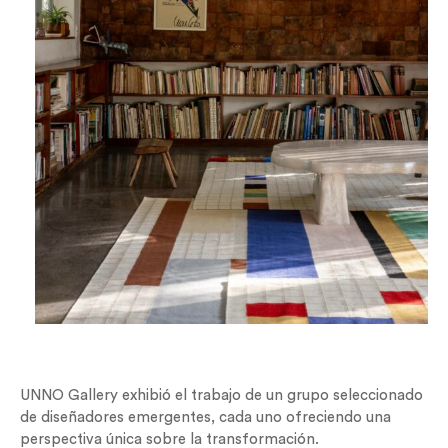
UNNO Gallery exhibió el trabajo de un grupo seleccionado
de diseñadores emergentes, cada uno ofreciendo una
perspectiva única sobre la transformación.