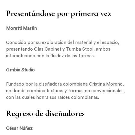
Presentándose por primera vez
Moretti Martin
Conocido por su exploración del material y el espacio,
presentando Olas Cabinet y Tumba Stool, ambos
interactuando con la fluidez de las formas.
Ōmbia Studio
Fundado por la diseñadora colombiana Cristina Moreno,
en donde combina texturas y formas no convencionales,
con las cuales honra sus raíces colombianas.
Regreso de diseñadores
César Núñez