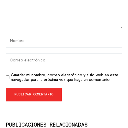
Guardar mi nombre, correo electrónico y sitio web en este
navegador para la próxima vez que haga un comentario.
PUBLICACIONES RELACIONADAS