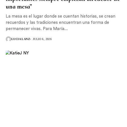
una mesa”
La mesa es el lugar donde se cuentan historias, se crean
recuerdos y las tradiciones encuentran una forma de
permanecer vivas. Para María...
LUCIA LANZ
JULIO 6, 2026