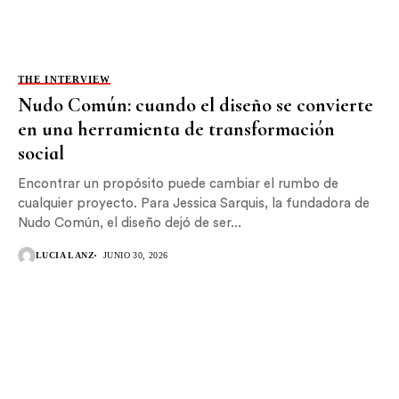
THE INTERVIEW
Nudo Común: cuando el diseño se convierte
en una herramienta de transformación
social
Encontrar un propósito puede cambiar el rumbo de
cualquier proyecto. Para Jessica Sarquis, la fundadora de
Nudo Común, el diseño dejó de ser...
LUCIA LANZ
JUNIO 30, 2026