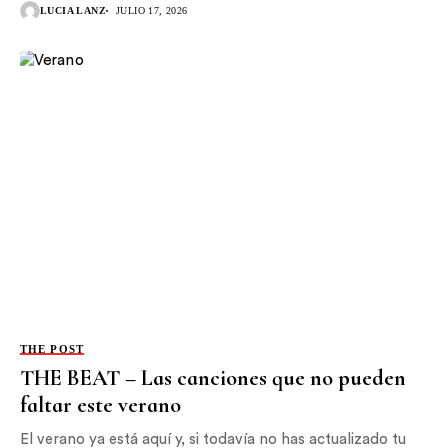
LUCIA LANZ
JULIO 17, 2026
THE POST
THE BEAT – Las canciones que no pueden
faltar este verano
El verano ya está aquí y, si todavía no has actualizado tu