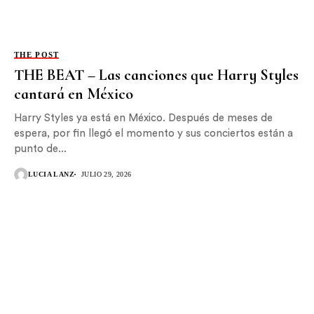
THE POST
THE BEAT – Las canciones que Harry Styles
cantará en México
Harry Styles ya está en México. Después de meses de
espera, por fin llegó el momento y sus conciertos están a
punto de...
LUCIA LANZ
JULIO 29, 2026