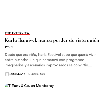
THE INTERVIEW
Karla Esquivel: nunca perder de vista quién
eres
Desde que era niña, Karla Esquivel supo que quería vivir
entre historias. Lo que comenzó con programas
imaginarios y escenarios improvisados se convirtió,...
LUCIA LANZ
JULIO 29, 2026