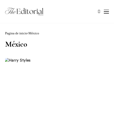
Pagina de inicio
México
México