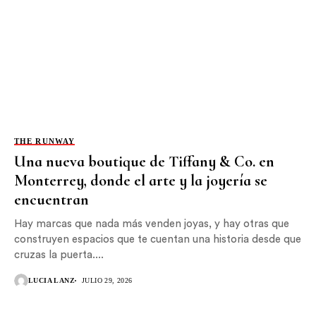
THE RUNWAY
Una nueva boutique de Tiffany & Co. en
Monterrey, donde el arte y la joyería se
encuentran
Hay marcas que nada más venden joyas, y hay otras que
construyen espacios que te cuentan una historia desde que
cruzas la puerta....
LUCIA LANZ
JULIO 29, 2026