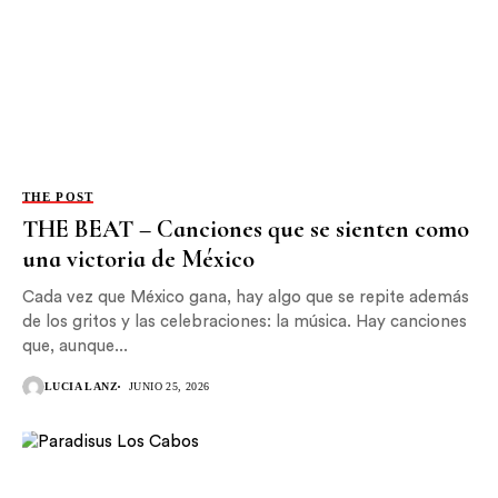
THE POST
THE BEAT – Canciones que se sienten como
una victoria de México
Cada vez que México gana, hay algo que se repite además
de los gritos y las celebraciones: la música. Hay canciones
que, aunque...
LUCIA LANZ
JUNIO 25, 2026