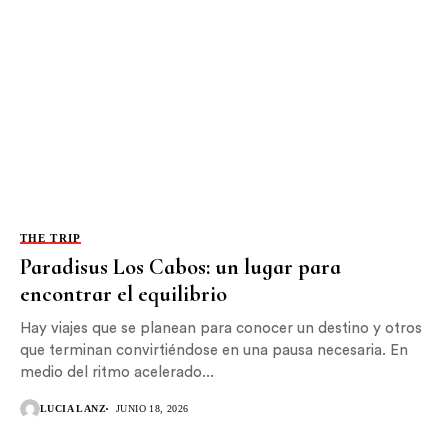
THE TRIP
Paradisus Los Cabos: un lugar para
encontrar el equilibrio
Hay viajes que se planean para conocer un destino y otros
que terminan convirtiéndose en una pausa necesaria. En
medio del ritmo acelerado...
LUCIA LANZ
JUNIO 18, 2026