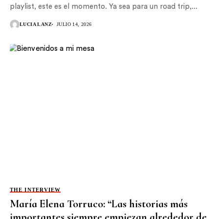
playlist, este es el momento. Ya sea para un road trip,...
LUCIA LANZ
JULIO 14, 2026
THE INTERVIEW
María Elena Torruco: “Las historias más
importantes siempre empiezan alrededor de