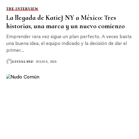
THE INTERVIEW
La llegada de KatieJ NY a México: Tres
historias, una marca y un nuevo comienzo
Emprender rara vez sigue un plan perfecto. A veces basta
una buena idea, el equipo indicado y la decisión de dar el
primer...
LUCIA LANZ
JULIO 6, 2026