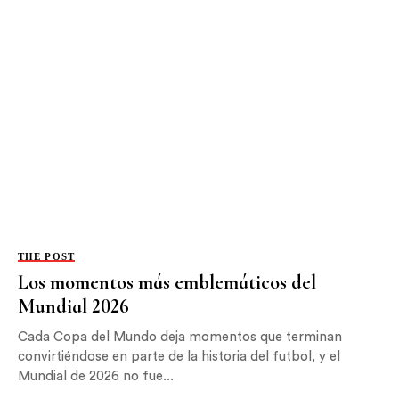
THE POST
Los momentos más emblemáticos del
Mundial 2026
Cada Copa del Mundo deja momentos que terminan
convirtiéndose en parte de la historia del futbol, y el
Mundial de 2026 no fue...