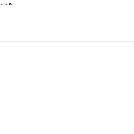
entario.