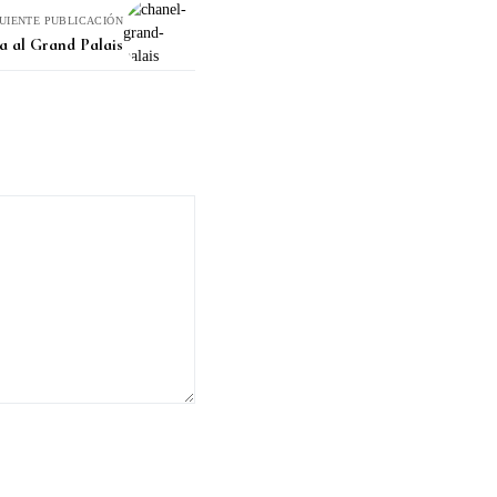
GUIENTE PUBLICACIÓN
a al Grand Palais