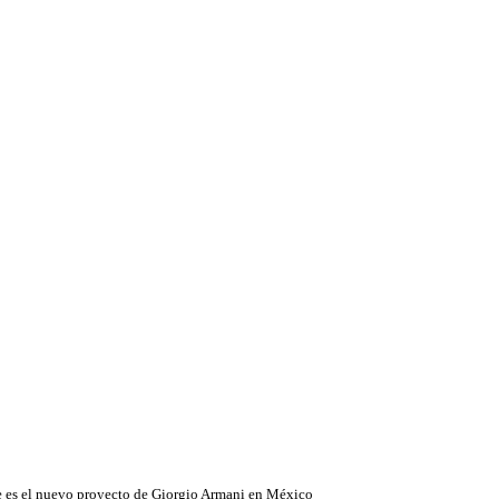
e es el nuevo proyecto de Giorgio Armani en México