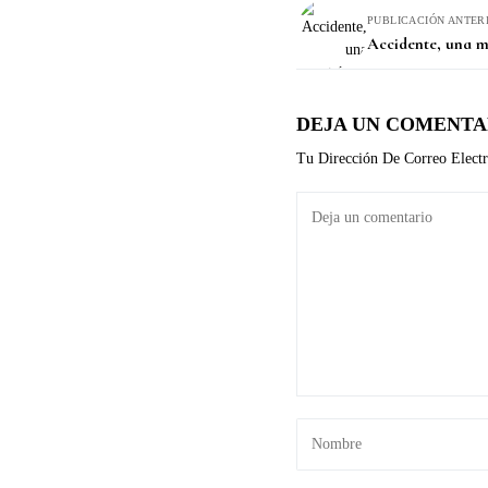
PUBLICACIÓN ANTER
Accidente, una 
DEJA UN COMENTA
Tu Dirección De Correo Electr