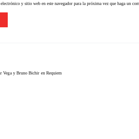
electrónico y sitio web en este navegador para la próxima vez que haga un com