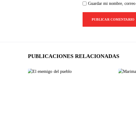
Guardar mi nombre, correo 
PUBLICACIONES RELACIONADAS