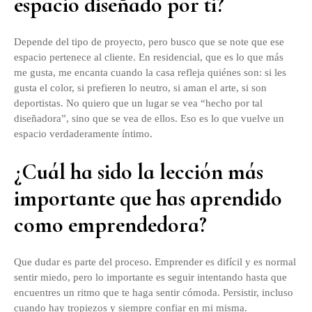
espacio diseñado por ti?
Depende del tipo de proyecto, pero busco que se note que ese
espacio pertenece al cliente. En residencial, que es lo que más
me gusta, me encanta cuando la casa refleja quiénes son: si les
gusta el color, si prefieren lo neutro, si aman el arte, si son
deportistas. No quiero que un lugar se vea “hecho por tal
diseñadora”, sino que se vea de ellos. Eso es lo que vuelve un
espacio verdaderamente íntimo.
¿Cuál ha sido la lección más
importante que has aprendido
como emprendedora?
Que dudar es parte del proceso. Emprender es difícil y es normal
sentir miedo, pero lo importante es seguir intentando hasta que
encuentres un ritmo que te haga sentir cómoda. Persistir, incluso
cuando hay tropiezos y siempre confiar en mi misma.