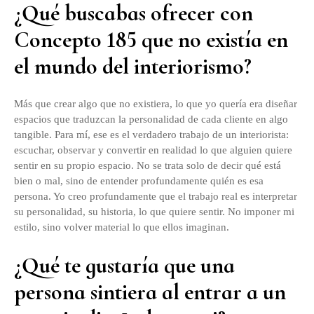
¿Qué buscabas ofrecer con
Concepto 185 que no existía en
el mundo del interiorismo?
Más que crear algo que no existiera, lo que yo quería era diseñar
espacios que traduzcan la personalidad de cada cliente en algo
tangible. Para mí, ese es el verdadero trabajo de un interiorista:
escuchar, observar y convertir en realidad lo que alguien quiere
sentir en su propio espacio. No se trata solo de decir qué está
bien o mal, sino de entender profundamente quién es esa
persona. Yo creo profundamente que el trabajo real es interpretar
su personalidad, su historia, lo que quiere sentir. No imponer mi
estilo, sino volver material lo que ellos imaginan.
¿Qué te gustaría que una
persona sintiera al entrar a un