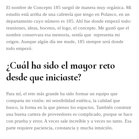
El nombre de Concepto 185 surgió de manera muy orgánica. Mi
estudio está arriba de una cafetería que tengo en Polanco, en un
departamento cuyo número es 185. Ahí fue donde empezó todo:
reuniones, ideas, bocetos, el logo, el concepto. Me gustó que el
nombre conservara esa memoria, sentía que representa mi
origen. Aunque algún día me mude, 185 siempre será donde
todo empezó.
¿Cuál ha sido el mayor reto
desde que iniciaste?
Para mí, el reto más grande ha sido formar un equipo que
comparta mi visión: mi sensibilidad estética, la calidad que
busco, la forma en la que pienso los espacios. También construir
una buena cartera de proveedores es complicado, porque se hace
con prueba y error. A veces sale increíble y a veces no tanto. Esa
parte requiere paciencia, constancia y mucha intuición.