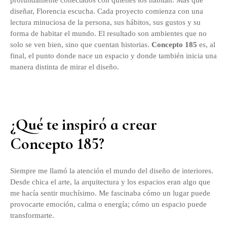
profundamente conectados con quienes los habitan. Más que
diseñar, Florencia escucha. Cada proyecto comienza con una
lectura minuciosa de la persona, sus hábitos, sus gustos y su
forma de habitar el mundo. El resultado son ambientes que no
solo se ven bien, sino que cuentan historias.
Concepto 185
es, al
final, el punto donde nace un espacio y donde también inicia una
manera distinta de mirar el diseño.
¿Qué te inspiró a crear
Concepto 185?
Siempre me llamó la atención el mundo del diseño de interiores.
Desde chica el arte, la arquitectura y los espacios eran algo que
me hacía sentir muchísimo. Me fascinaba cómo un lugar puede
provocarte emoción, calma o energía; cómo un espacio puede
transformarte.