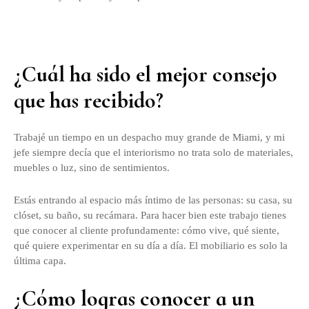
¿Cuál ha sido el mejor consejo
que has recibido?
Trabajé un tiempo en un despacho muy grande de Miami, y mi
jefe siempre decía que el interiorismo no trata solo de materiales,
muebles o luz, sino de sentimientos.
Estás entrando al espacio más íntimo de las personas: su casa, su
clóset, su baño, su recámara. Para hacer bien este trabajo tienes
que conocer al cliente profundamente: cómo vive, qué siente,
qué quiere experimentar en su día a día. El mobiliario es solo la
última capa.
¿Cómo logras conocer a un