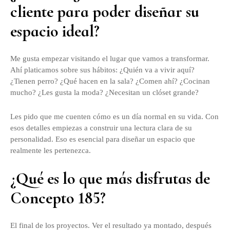
cliente para poder diseñar su
espacio ideal?
Me gusta empezar visitando el lugar que vamos a transformar.
Ahí platicamos sobre sus hábitos: ¿Quién va a vivir aquí?
¿Tienen perro? ¿Qué hacen en la sala? ¿Comen ahí? ¿Cocinan
mucho? ¿Les gusta la moda? ¿Necesitan un clóset grande?
Les pido que me cuenten cómo es un día normal en su vida. Con
esos detalles empiezas a construir una lectura clara de su
personalidad. Eso es esencial para diseñar un espacio que
realmente les pertenezca.
¿Qué es lo que más disfrutas de
Concepto 185?
El final de los proyectos. Ver el resultado ya montado, después