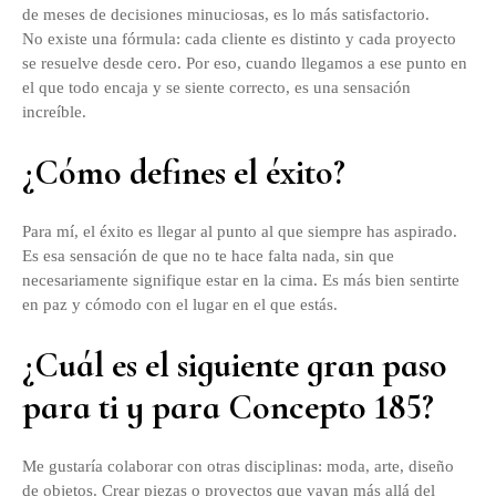
de meses de decisiones minuciosas, es lo más satisfactorio.
No existe una fórmula: cada cliente es distinto y cada proyecto
se resuelve desde cero. Por eso, cuando llegamos a ese punto en
el que todo encaja y se siente correcto, es una sensación
increíble.
¿Cómo defines el éxito?
Para mí, el éxito es llegar al punto al que siempre has aspirado.
Es esa sensación de que no te hace falta nada, sin que
necesariamente signifique estar en la cima. Es más bien sentirte
en paz y cómodo con el lugar en el que estás.
¿Cuál es el siguiente gran paso
para ti y para Concepto 185?
Me gustaría colaborar con otras disciplinas: moda, arte, diseño
de objetos. Crear piezas o proyectos que vayan más allá del