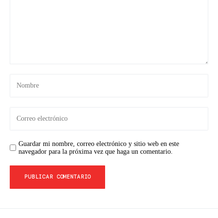
Guardar mi nombre, correo electrónico y sitio web en este
navegador para la próxima vez que haga un comentario.