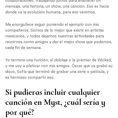
colaboraciones, trabajando juntos para enaltecer un
mensaje, una historia, un show, una canción. Eso es hacia
donde va la evolución humana, para eso venimos.
Me enorgullece seguir poniendo el ejemplo con mis
compañeros. Somos de lo mejor que existe en artistas
mexicanos, y todos dejamos nuestras actividades para
reunirnos como amigos y dar el mejor show que podemos,
cada fin de semana.
Yo termino una función, el doblaje o la premier de Wicked,
y me voy a platicar con mis amigos. Óscar que ya grabó su
disco, Sofía que terminó de grabar una serie o película, y
es hermoso compartir eso.
Si pudieras incluir cualquier
canción en Myst, ¿cuál sería y
por qué?