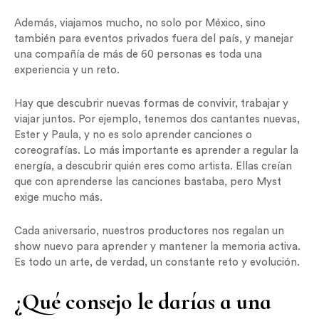
Además, viajamos mucho, no solo por México, sino
también para eventos privados fuera del país, y manejar
una compañía de más de 60 personas es toda una
experiencia y un reto.
Hay que descubrir nuevas formas de convivir, trabajar y
viajar juntos. Por ejemplo, tenemos dos cantantes nuevas,
Ester y Paula, y no es solo aprender canciones o
coreografías. Lo más importante es aprender a regular la
energía, a descubrir quién eres como artista. Ellas creían
que con aprenderse las canciones bastaba, pero Myst
exige mucho más.
Cada aniversario, nuestros productores nos regalan un
show nuevo para aprender y mantener la memoria activa.
Es todo un arte, de verdad, un constante reto y evolución.
¿Qué consejo le darías a una