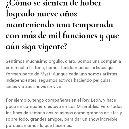
¿Cómo se sienten de haber
logrado nueve años
manteniendo una temporada
con más de mil funciones y que
aún siga vigente?
Sentimos muchísimo orgullo, claro. Somos una compañía
con mucha historia, hemos tenido muchos artistas que
forman parte de Myst. Aunque cada uno somos artistas
independientes, seguimos activos haciendo películas,
series y otros shows en vivo.
Por ejemplo, tengo compañeras en el Rey León, y hace
poco un compañero estuvo en Los Miserables. Pero todos
los fines de semana nos reunimos como grandes artistas y,
sobre todo, grandes amigos, para dar un show increíble
porque amamos lo que hacemos.