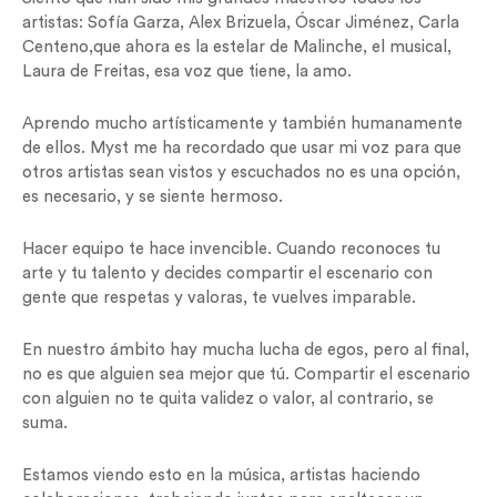
artistas: Sofía Garza, Alex Brizuela, Óscar Jiménez, Carla
Centeno,que ahora es la estelar de Malinche, el musical,
Laura de Freitas, esa voz que tiene, la amo.
Aprendo mucho artísticamente y también humanamente
de ellos. Myst me ha recordado que usar mi voz para que
otros artistas sean vistos y escuchados no es una opción,
es necesario, y se siente hermoso.
Hacer equipo te hace invencible. Cuando reconoces tu
arte y tu talento y decides compartir el escenario con
gente que respetas y valoras, te vuelves imparable.
En nuestro ámbito hay mucha lucha de egos, pero al final,
no es que alguien sea mejor que tú. Compartir el escenario
con alguien no te quita validez o valor, al contrario, se
suma.
Estamos viendo esto en la música, artistas haciendo