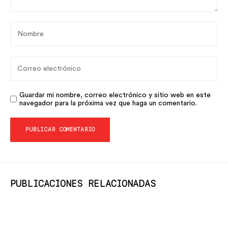
Guardar mi nombre, correo electrónico y sitio web en este
navegador para la próxima vez que haga un comentario.
PUBLICACIONES RELACIONADAS