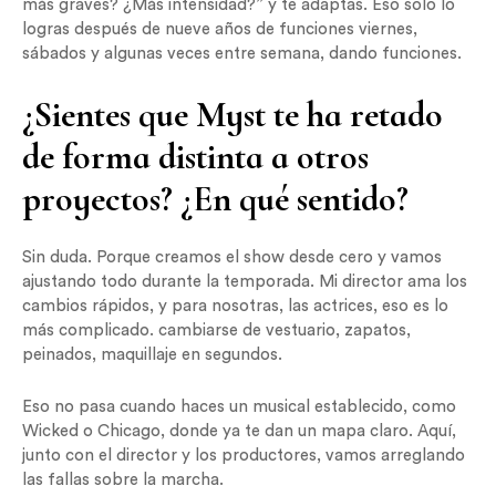
más graves? ¿Más intensidad?” y te adaptas. Eso solo lo
logras después de nueve años de funciones viernes,
sábados y algunas veces entre semana, dando funciones.
¿Sientes que Myst te ha retado
de forma distinta a otros
proyectos? ¿En qué sentido?
Sin duda. Porque creamos el show desde cero y vamos
ajustando todo durante la temporada. Mi director ama los
cambios rápidos, y para nosotras, las actrices, eso es lo
más complicado. cambiarse de vestuario, zapatos,
peinados, maquillaje en segundos.
Eso no pasa cuando haces un musical establecido, como
Wicked o Chicago, donde ya te dan un mapa claro. Aquí,
junto con el director y los productores, vamos arreglando
las fallas sobre la marcha.