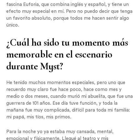
fascina Euforia, que combina inglés y español, y tiene un
efecto muy especial en mí. Pero no puedo decir que tenga
un favorito absoluto, porque todos me hacen sentir algo
único.
¿Cuál ha sido tu momento más
memorable en el escenario
durante Myst?
He tenido muchos momentos especiales, pero uno que
recuerdo muy claro fue hace poco, hace como mes y
medio o dos meses, cuando murió mi abuelita, que fue una
guerrera de 101 años. Ese día tuve función, y toda la
mañana fue muy complicada, difícil para toda mi familia:
mi papá, mis tíos, mis primos.
Para la noche yo ya estaba muy cansada, mental,
emocional y físicamente. Llegué al teatro y mis