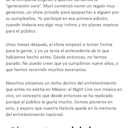
“generación cero”. Myst comenzó como un regalo muy
generoso, un show privado para apapachar a alguien por
su cumpleaños. Yo participé en esa primera edición,
cuando todavía era algo muy íntimo y sin planes masivos
para el público.
Unos meses después, el show empezó a tomar forma
para la gente, y yo ya tenía el antecedente de lo que
habíamos hecho antes. Desde entonces, no hemos
parado. No puedo creer que ya cumplimos nueve años, y
que hemos recorrido muchos escenarios.
Nosotros iniciamos un nicho dentro del entretenimiento
que antes no existía en México: el Night Live con música en
vivo, un concepto que desde entonces se ha replicado
porque al público le gusta mucho. Somos pioneros en
esto, y espero que nuestra historia quede en la memoria
del entretenimiento nacional.