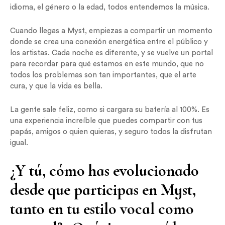
idioma, el género o la edad, todos entendemos la música.
Cuando llegas a Myst, empiezas a compartir un momento
donde se crea una conexión energética entre el público y
los artistas. Cada noche es diferente, y se vuelve un portal
para recordar para qué estamos en este mundo, que no
todos los problemas son tan importantes, que el arte
cura, y que la vida es bella.
La gente sale feliz, como si cargara su batería al 100%. Es
una experiencia increíble que puedes compartir con tus
papás, amigos o quien quieras, y seguro todos la disfrutan
igual.
¿Y tú, cómo has evolucionado
desde que participas en Myst,
tanto en tu estilo vocal como