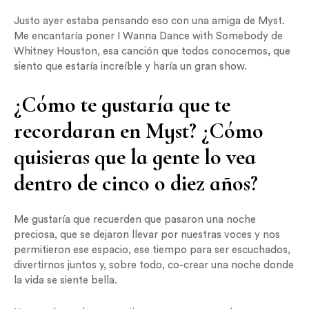
Justo ayer estaba pensando eso con una amiga de Myst.
Me encantaría poner I Wanna Dance with Somebody de
Whitney Houston, esa canción que todos conocemos, que
siento que estaría increíble y haría un gran show.
¿Cómo te gustaría que te
recordaran en Myst? ¿Cómo
quisieras que la gente lo vea
dentro de cinco o diez años?
Me gustaría que recuerden que pasaron una noche
preciosa, que se dejaron llevar por nuestras voces y nos
permitieron ese espacio, ese tiempo para ser escuchados,
divertirnos juntos y, sobre todo, co-crear una noche donde
la vida se siente bella.