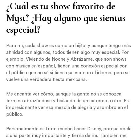
¿Cuál es tu show favorito de
Myst? ¿Hay alguno que sientas
especial?
Para mí, cada show es como un hijito, y aunque tengo más
afinidad con algunos, todos tienen algo muy especial. Por
ejemplo, Viviendo de Noche y Abrázame, que son shows
con música en español, tienen una conexión especial con
el público que no sé si tiene que ver con el idioma, pero se
vuelve una verdadera fiesta mexicana.
Me encanta ver cómo, aunque la gente no se conozca,
termina abrazándose y bailando de un extremo a otro. Es
impresionante ver esa mezcla de alegría y asombro en el
público.
Personalmente disfruto mucho hacer Disney, porque apela
a una parte muy importante y tierna de mí. También me