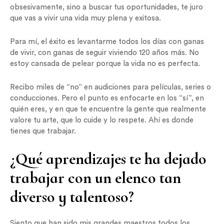
obsesivamente, sino a buscar tus oportunidades, te juro
que vas a vivir una vida muy plena y exitosa.
Para mí, el éxito es levantarme todos los días con ganas
de vivir, con ganas de seguir viviendo 120 años más. No
estoy cansada de pelear porque la vida no es perfecta.
Recibo miles de “no” en audiciones para películas, series o
conducciones. Pero el punto es enfocarte en los “sí”, en
quién eres, y en que te encuentre la gente que realmente
valore tu arte, que lo cuide y lo respete. Ahí es donde
tienes que trabajar.
¿Qué aprendizajes te ha dejado
trabajar con un elenco tan
diverso y talentoso?
Siento que han sido mis grandes maestros todos los