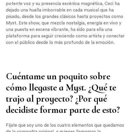
potente voz y su presencia escénica magnética, Ceci ha
dejado una huella imborrable en cada musical que ha
pisado, desde los grandes clásicos hasta proyectos como
Myst. Este show, que mezcla nostalgia, energía en vivo y
una puesta en escena vibrante, ha sido para ella una
plataforma para seguir creciendo como artista y conectar
con el público desde lo más profundo de la emoción.
Cuéntame un poquito sobre
cómo llegaste a Myst. ¿Qué te
trajo al proyecto? ¿Por qué
decidiste formar parte de esto?
Fíjate que soy uno de los cuatro elementos que quedamos
de la compañía original, a quienes llamamos la