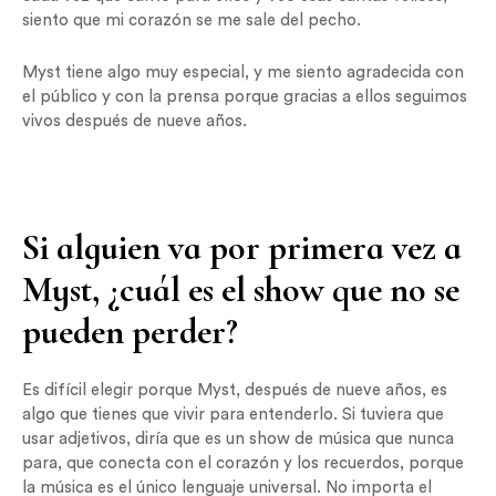
siento que mi corazón se me sale del pecho.
Myst tiene algo muy especial, y me siento agradecida con
el público y con la prensa porque gracias a ellos seguimos
vivos después de nueve años.
Si alguien va por primera vez a
Myst, ¿cuál es el show que no se
pueden perder?
Es difícil elegir porque Myst, después de nueve años, es
algo que tienes que vivir para entenderlo. Si tuviera que
usar adjetivos, diría que es un show de música que nunca
para, que conecta con el corazón y los recuerdos, porque
la música es el único lenguaje universal. No importa el