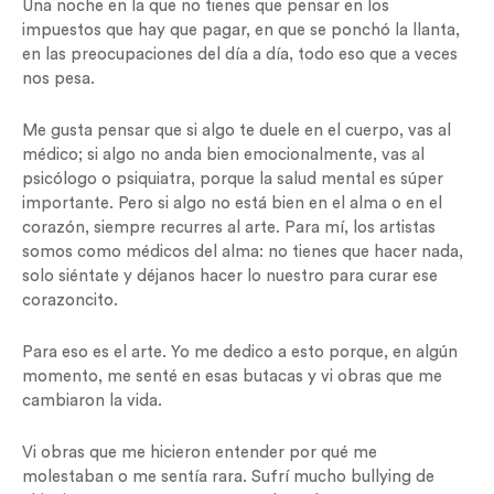
Una noche en la que no tienes que pensar en los
impuestos que hay que pagar, en que se ponchó la llanta,
en las preocupaciones del día a día, todo eso que a veces
nos pesa.
Me gusta pensar que si algo te duele en el cuerpo, vas al
médico; si algo no anda bien emocionalmente, vas al
psicólogo o psiquiatra, porque la salud mental es súper
importante. Pero si algo no está bien en el alma o en el
corazón, siempre recurres al arte. Para mí, los artistas
somos como médicos del alma: no tienes que hacer nada,
solo siéntate y déjanos hacer lo nuestro para curar ese
corazoncito.
Para eso es el arte. Yo me dedico a esto porque, en algún
momento, me senté en esas butacas y vi obras que me
cambiaron la vida.
Vi obras que me hicieron entender por qué me
molestaban o me sentía rara. Sufrí mucho bullying de