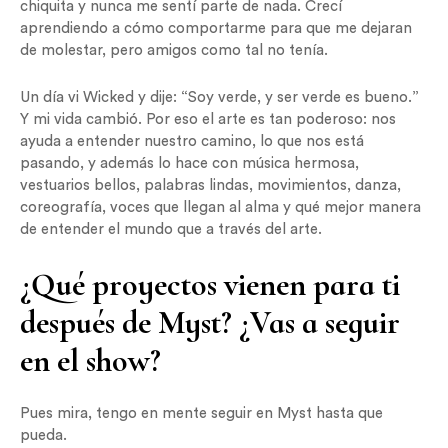
chiquita y nunca me sentí parte de nada. Crecí
aprendiendo a cómo comportarme para que me dejaran
de molestar, pero amigos como tal no tenía.
Un día vi Wicked y dije: “Soy verde, y ser verde es bueno.”
Y mi vida cambió. Por eso el arte es tan poderoso: nos
ayuda a entender nuestro camino, lo que nos está
pasando, y además lo hace con música hermosa,
vestuarios bellos, palabras lindas, movimientos, danza,
coreografía, voces que llegan al alma y qué mejor manera
de entender el mundo que a través del arte.
¿Qué proyectos vienen para ti
después de Myst? ¿Vas a seguir
en el show?
Pues mira, tengo en mente seguir en Myst hasta que
pueda.