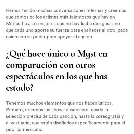
Hemos tenido muchas conversaciones internas y creemos
que somos de los artistas más talentosos que hay en
México hoy. Lo mejor es que no hay lucha de egos, sino
que cada uno aporta su fuerza para enaltecer al otro, cada
quien con su poder para apoyar al equipo.
¿Qué hace único a Myst en
comparación con otros
espectáculos en los que has
estado?
Tenemos muchos elementos que nos hacen únicos.
Primero, creamos los shows desde cero: desde la
selección precisa de cada canción, hasta la coreografía y
el vestuario, que están diseñados específicamente para el
público mexicano.