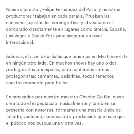
Nuestro director, Felipe Fernández del Paso, y nuestros
productores trabajan en cada detalle. Prueban las
canciones, ajustan las coreografías, y el vestuario es
comprado directamente en lugares como Grecia, España,
Las Vegas y Nueva York para asegurar un nivel
internacional.
Además, el nivel de artistas que tenemos en Myst no existe
en ningún otro lado. En muchos shows hay uno o dos
protagonistas principales, pero aquí todos somos
protagonistas: cantantes, bailarines, todos tenemos
nuestro momento para brillar.
Encabezados por nuestro maestro Chacho Gaitán, quien
crea todo el espectáculo musicalmente y también se
presenta con nosotros, formamos una mezcla única de
talento, vestuario, iluminación y producción que hace que
el público nos busque una y otra vez.