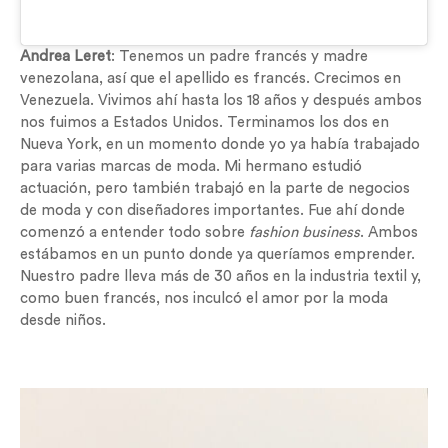
Andrea Leret
: Tenemos un padre francés y madre
venezolana, así que el apellido es francés. Crecimos en
Venezuela. Vivimos ahí hasta los 18 años y después ambos
nos fuimos a Estados Unidos. Terminamos los dos en
Nueva York, en un momento donde yo ya había trabajado
para varias marcas de moda. Mi hermano estudió
actuación, pero también trabajó en la parte de negocios
de moda y con diseñadores importantes. Fue ahí donde
comenzó a entender todo sobre
fashion business
. Ambos
estábamos en un punto donde ya queríamos emprender.
Nuestro padre lleva más de 30 años en la industria textil y,
como buen francés, nos inculcó el amor por la moda
desde niños.