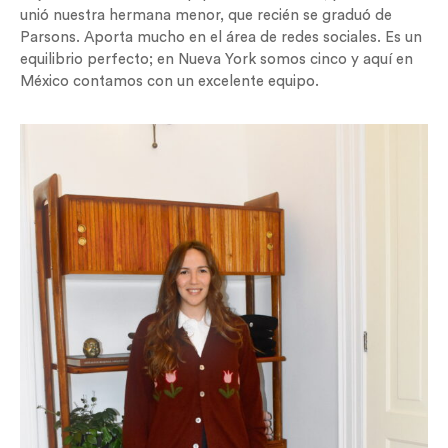
unió nuestra hermana menor, que recién se graduó de
Parsons. Aporta mucho en el área de redes sociales. Es un
equilibrio perfecto; en Nueva York somos cinco y aquí en
México contamos con un excelente equipo.