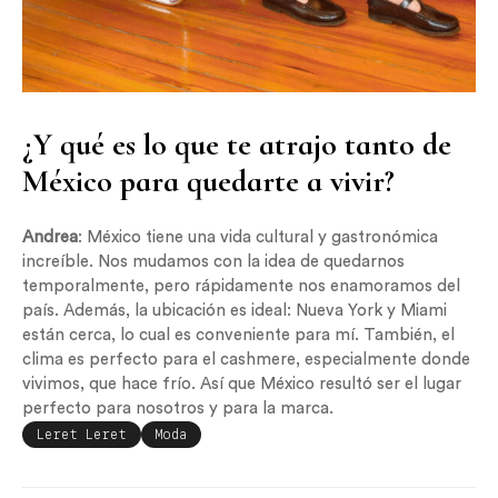
¿Y qué es lo que te atrajo tanto de
México para quedarte a vivir?
Andrea
: México tiene una vida cultural y gastronómica
increíble. Nos mudamos con la idea de quedarnos
temporalmente, pero rápidamente nos enamoramos del
país. Además, la ubicación es ideal: Nueva York y Miami
están cerca, lo cual es conveniente para mí. También, el
clima es perfecto para el cashmere, especialmente donde
vivimos, que hace frío. Así que México resultó ser el lugar
perfecto para nosotros y para la marca.
Leret Leret
Moda