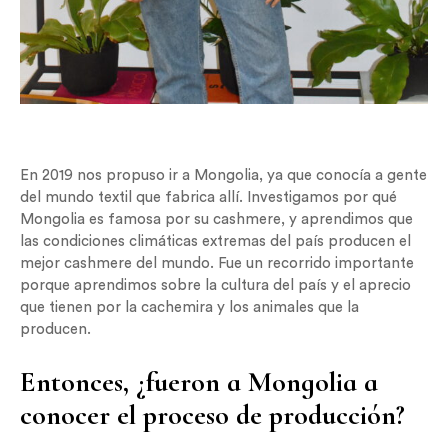
En 2019 nos propuso ir a Mongolia, ya que conocía a gente
del mundo textil que fabrica allí. Investigamos por qué
Mongolia es famosa por su cashmere, y aprendimos que
las condiciones climáticas extremas del país producen el
mejor cashmere del mundo. Fue un recorrido importante
porque aprendimos sobre la cultura del país y el aprecio
que tienen por la cachemira y los animales que la
producen.
Entonces, ¿fueron a Mongolia a
conocer el proceso de producción?