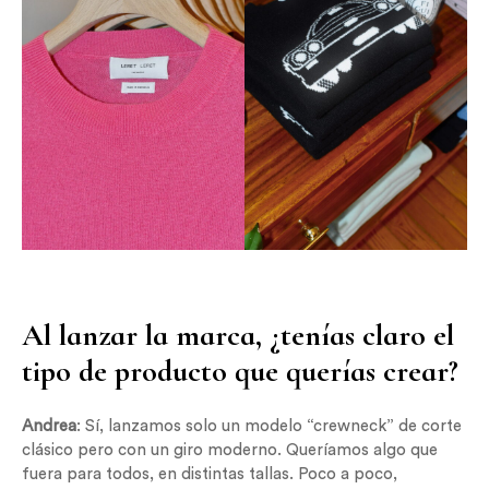
Al lanzar la marca, ¿tenías claro el
tipo de producto que querías crear?
Andrea
: Sí, lanzamos solo un modelo “crewneck” de corte
clásico pero con un giro moderno. Queríamos algo que
fuera para todos, en distintas tallas. Poco a poco,