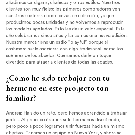
añadimos cardigans, chalecos y otros estilos. Nuestros
clientes son muy fieles; los primeros compradores ven
nuestros suéteres como piezas de colección, ya que
producimos pocas unidades y no volvemos a reproducir
los modelos agotados. Esto les da un valor especial. Este
año celebramos cinco años y lanzamos una nueva edición.
Nuestra marca tiene un estilo “playful” porque el
cashmere suele asociarse con algo tradicional, como los
suéteres de los abuelos. Queríamos darle un toque
divertido para atraer a clientes de todas las edades.
¿Cómo ha sido trabajar con tu
hermano en este proyecto tan
familiar?
Andrea
: Ha sido un reto, pero hemos aprendido a trabajar
juntos. Al principio éramos solo hermanos discutiendo,
pero poco a poco logramos unir fuerzas hacia un mismo
objetivo. Tenemos un equipo en Nueva York, y ahora se