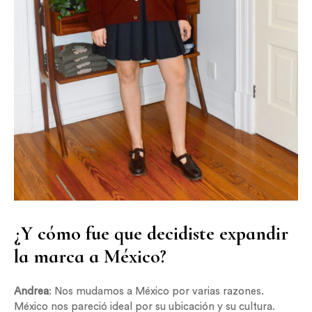
¿Y cómo fue que decidiste expandir
la marca a México?
Andrea
: Nos mudamos a México por varias razones.
México nos pareció ideal por su ubicación y su cultura.