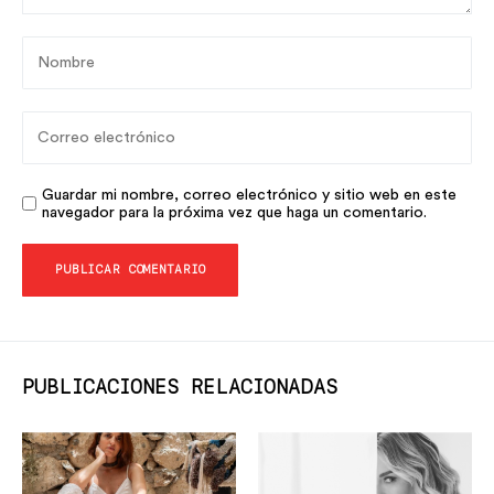
Guardar mi nombre, correo electrónico y sitio web en este
navegador para la próxima vez que haga un comentario.
PUBLICACIONES RELACIONADAS