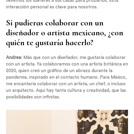
llevemos los suéteres a sus casas para probarlos. Esta
interacción personal es clave para nosotros.
Si pudieras colaborar con un
diseñador o artista mexicano, ¿con
quién te gustaría hacerlo?
Andrea
: Más que con un diseñador, me gustaría colaborar
con un artista. Ya colaboramos con una artista británica en
2020, quien creó un gráfico de un abrazo durante la
pandemia, inspirado en el contacto humano. Para México,
me encantaría colaborar con un artista, un chef, o incluso
un arquitecto. Aquí hay tanta cultura y creatividad, que las
posibilidades son infinitas.