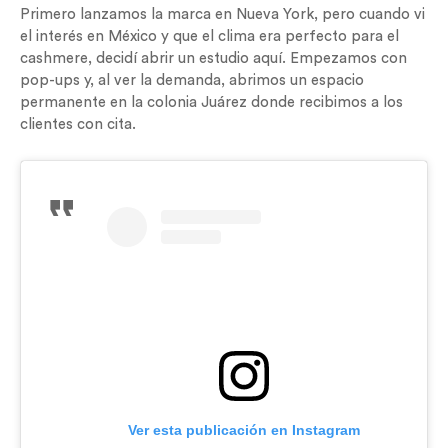
Primero lanzamos la marca en Nueva York, pero cuando vi
el interés en México y que el clima era perfecto para el
cashmere, decidí abrir un estudio aquí. Empezamos con
pop-ups y, al ver la demanda, abrimos un espacio
permanente en la colonia Juárez donde recibimos a los
clientes con cita.
Ver esta publicación en Instagram