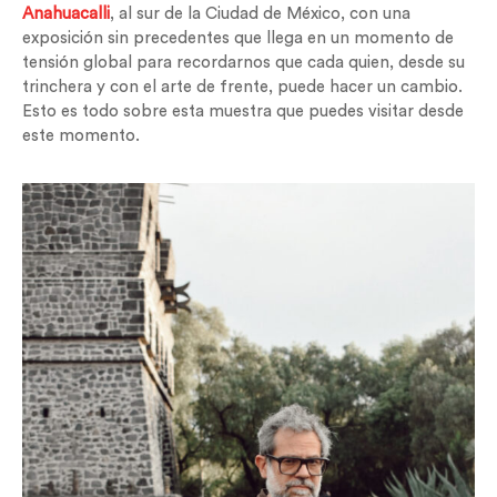
Anahuacalli
, al sur de la Ciudad de México, con una
exposición sin precedentes que llega en un momento de
tensión global para recordarnos que cada quien, desde su
trinchera y con el arte de frente, puede hacer un cambio.
Esto es todo sobre esta muestra que puedes visitar desde
este momento.