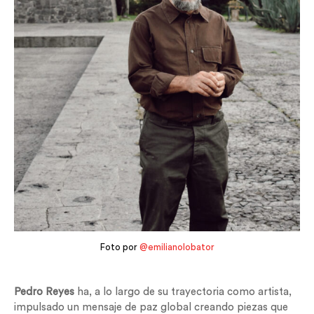
Foto por
@emilianolobator
Pedro Reyes
ha, a lo largo de su trayectoria como artista,
impulsado un mensaje de paz global creando piezas que