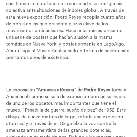
cuestionan la moralidad de la sociedad y su inteligencia
colectiva ante situaciones de indoles global. A través de
esta nueva exposición, Pedro Reyes recopila cuatro años
de obras en las que presenta piezas clave de los
movimientos antinucleares. Hace unos meses presentó
una serie de posters que hacían alusión a la misma
temática en Nueva York, y posteriormente en LagoAlgo.
Ahora llega al Museo Anahuacalli en forma de celebración
por tantos años de existencia.
La exposición
“Amnesia atómica”
de
Pedro Reyes
toma al
Anahuacalli como su sala de exposición porque se inspira
de uno de los bocetos más importantes que tiene el
museo. “Pesadilla de guerra, sueño de paz” de 1952. Este
dibujo, de nueve metros de largo, retrata una explosión
atómica, y a través de él, Diego alzó la voz contra la
amenaza armamentista de las grandes potencias,