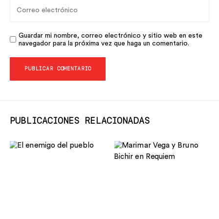
Guardar mi nombre, correo electrónico y sitio web en este
navegador para la próxima vez que haga un comentario.
PUBLICACIONES RELACIONADAS