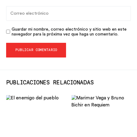
Guardar mi nombre, correo electrónico y sitio web en este
navegador para la próxima vez que haga un comentario.
PUBLICACIONES RELACIONADAS