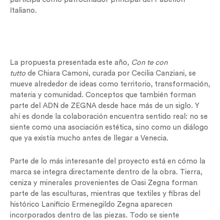
Italiano.
La propuesta presentada este año,
Con te con
tutto
de Chiara Camoni, curada por Cecilia Canziani, se
mueve alrededor de ideas como territorio, transformación,
materia y comunidad. Conceptos que también forman
parte del ADN de ZEGNA desde hace más de un siglo. Y
ahí es donde la colaboración encuentra sentido real: no se
siente como una asociación estética, sino como un diálogo
que ya existía mucho antes de llegar a Venecia.
Parte de lo más interesante del proyecto está en cómo la
marca se integra directamente dentro de la obra. Tierra,
ceniza y minerales provenientes de Oasi Zegna forman
parte de las esculturas, mientras que textiles y fibras del
histórico Lanificio Ermenegildo Zegna aparecen
incorporados dentro de las piezas. Todo se siente