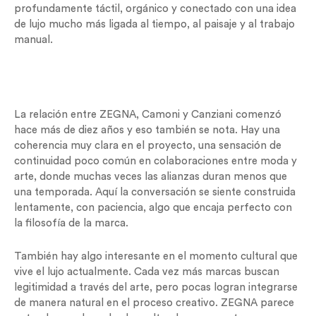
profundamente táctil, orgánico y conectado con una idea
de lujo mucho más ligada al tiempo, al paisaje y al trabajo
manual.
La relación entre ZEGNA, Camoni y Canziani comenzó
hace más de diez años y eso también se nota. Hay una
coherencia muy clara en el proyecto, una sensación de
continuidad poco común en colaboraciones entre moda y
arte, donde muchas veces las alianzas duran menos que
una temporada. Aquí la conversación se siente construida
lentamente, con paciencia, algo que encaja perfecto con
la filosofía de la marca.
También hay algo interesante en el momento cultural que
vive el lujo actualmente. Cada vez más marcas buscan
legitimidad a través del arte, pero pocas logran integrarse
de manera natural en el proceso creativo. ZEGNA parece