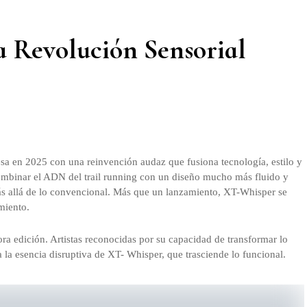
 Revolución Sensorial
sa en 2025 con una reinvención audaz que fusiona tecnología, estilo y
mbinar el ADN del trail running con un diseño mucho más fluido y
ás allá de lo convencional. Más que un lanzamiento, XT-Whisper se
miento.
ra edición. Artistas reconocidas por su capacidad de transformar lo
a la esencia disruptiva de XT- Whisper, que trasciende lo funcional.