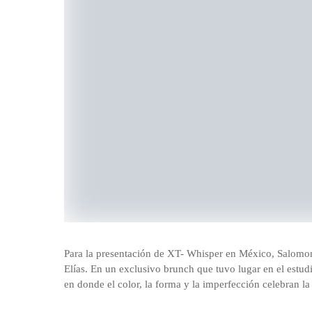
Para la presentación de XT- Whisper en México, Salomon
Elías. En un exclusivo brunch que tuvo lugar en el estudi
en donde el color, la forma y la imperfección celebran la