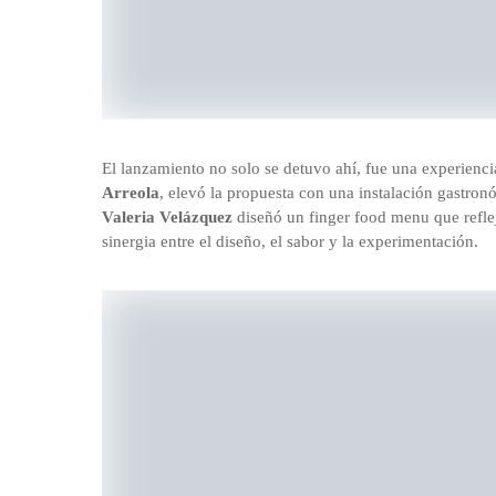
El lanzamiento no solo se detuvo ahí, fue una experiencia
Arreola
, elevó la propuesta con una instalación gastron
Valeria Velázquez
diseñó un finger food menu que refle
sinergia entre el diseño, el sabor y la experimentación.