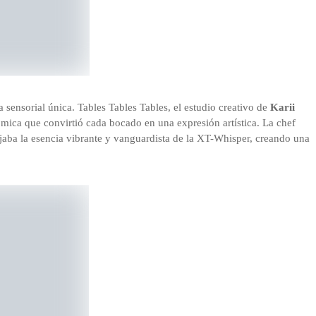
 sensorial única. Tables Tables Tables, el estudio creativo de
Karii
ómica que convirtió cada bocado en una expresión artística. La chef
jaba la esencia vibrante y vanguardista de la XT-Whisper, creando una