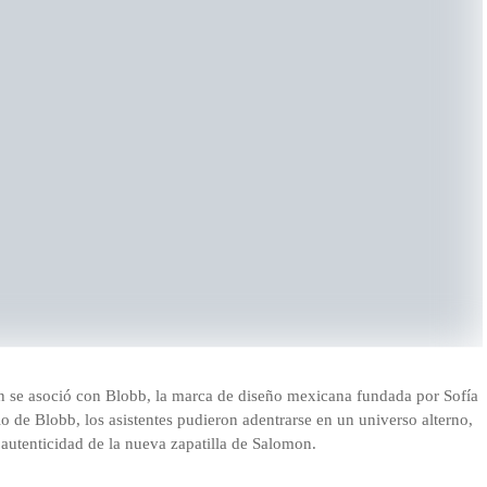
 se asoció con Blobb, la marca de diseño mexicana fundada por Sofía
o de Blobb, los asistentes pudieron adentrarse en un universo alterno,
 autenticidad de la nueva zapatilla de Salomon.