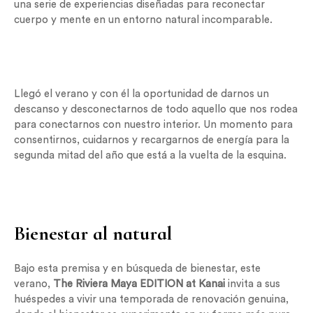
una serie de experiencias diseñadas para reconectar
cuerpo y mente en un entorno natural incomparable.
Llegó el verano y con él la oportunidad de darnos un
descanso y desconectarnos de todo aquello que nos rodea
para conectarnos con nuestro interior. Un momento para
consentirnos, cuidarnos y recargarnos de energía para la
segunda mitad del año que está a la vuelta de la esquina.
Bienestar al natural
Bajo esta premisa y en búsqueda de bienestar, este
verano,
The Riviera Maya EDITION at Kanai
invita a sus
huéspedes a vivir una temporada de renovación genuina,