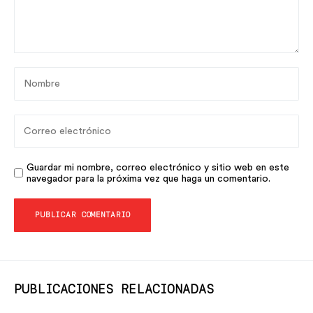
Guardar mi nombre, correo electrónico y sitio web en este
navegador para la próxima vez que haga un comentario.
PUBLICACIONES RELACIONADAS