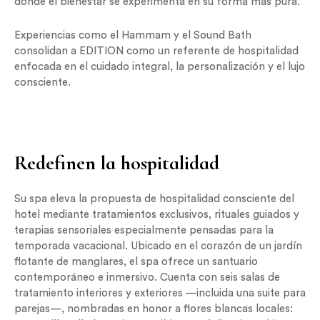
donde el bienestar se experimenta en su forma más pura.
Experiencias como el Hammam y el Sound Bath
consolidan a EDITION como un referente de hospitalidad
enfocada en el cuidado integral, la personalización y el lujo
consciente.
Redefinen la hospitalidad
Su spa eleva la propuesta de hospitalidad consciente del
hotel mediante tratamientos exclusivos, rituales guiados y
terapias sensoriales especialmente pensadas para la
temporada vacacional. Ubicado en el corazón de un jardín
flotante de manglares, el spa ofrece un santuario
contemporáneo e inmersivo. Cuenta con seis salas de
tratamiento interiores y exteriores —incluida una suite para
parejas—, nombradas en honor a flores blancas locales: