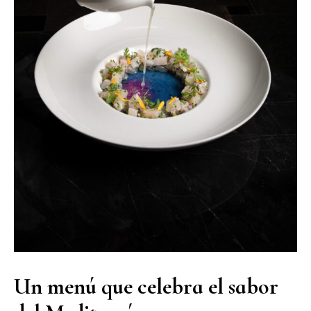
Un menú que celebra el sabor