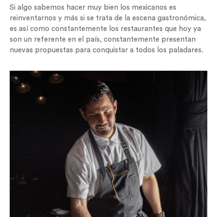
Si algo sabemos hacer muy bien los mexicanos es
reinventarnos y más si se trata de la escena gastronómica,
es así como constantemente los restaurantes que hoy ya
son un referente en el país, constantemente presentan
nuevas propuestas para conquistar a todos los paladares.