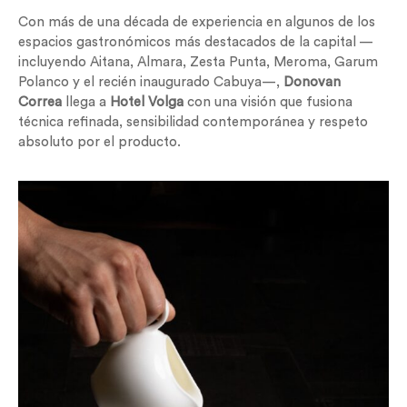
Con más de una década de experiencia en algunos de los
espacios gastronómicos más destacados de la capital —
incluyendo Aitana, Almara, Zesta Punta, Meroma, Garum
Polanco y el recién inaugurado Cabuya—,
Donovan
Correa
llega a
Hotel
Volga
con una visión que fusiona
técnica refinada, sensibilidad contemporánea y respeto
absoluto por el producto.