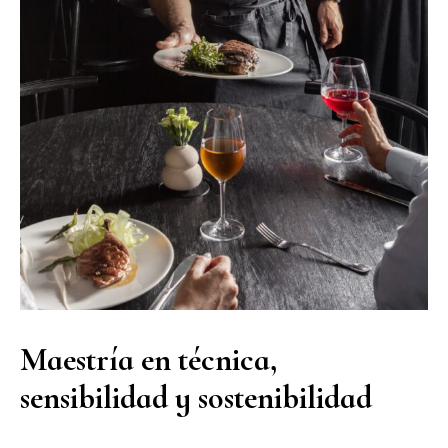
Maestría en técnica,
sensibilidad y sostenibilidad