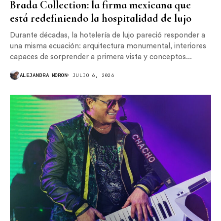
Brada Collection: la firma mexicana que
está redefiniendo la hospitalidad de lujo
Durante décadas, la hotelería de lujo pareció responder a
una misma ecuación: arquitectura monumental, interiores
capaces de sorprender a primera vista y conceptos...
ALEJANDRA MORON
JULIO 6, 2026