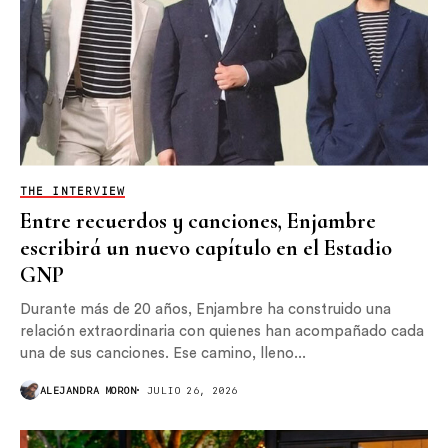
THE INTERVIEW
Entre recuerdos y canciones, Enjambre
escribirá un nuevo capítulo en el Estadio
GNP
Durante más de 20 años, Enjambre ha construido una
relación extraordinaria con quienes han acompañado cada
una de sus canciones. Ese camino, lleno...
ALEJANDRA MORON
JULIO 26, 2026