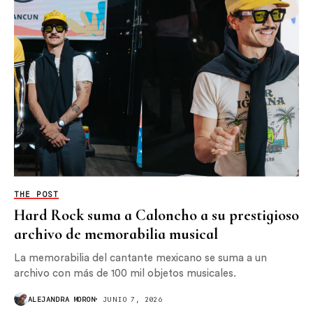
THE POST
Hard Rock suma a Caloncho a su prestigioso
archivo de memorabilia musical
La memorabilia del cantante mexicano se suma a un
archivo con más de 100 mil objetos musicales.
ALEJANDRA MORON
JUNIO 7, 2026