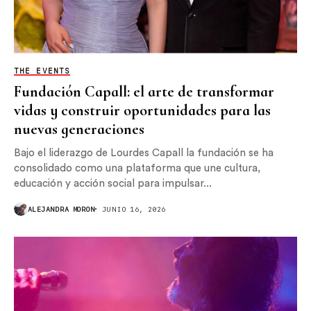
THE EVENTS
Fundación Capall: el arte de transformar
vidas y construir oportunidades para las
nuevas generaciones
Bajo el liderazgo de Lourdes Capall la fundación se ha
consolidado como una plataforma que une cultura,
educación y acción social para impulsar...
ALEJANDRA MORON
JUNIO 16, 2026