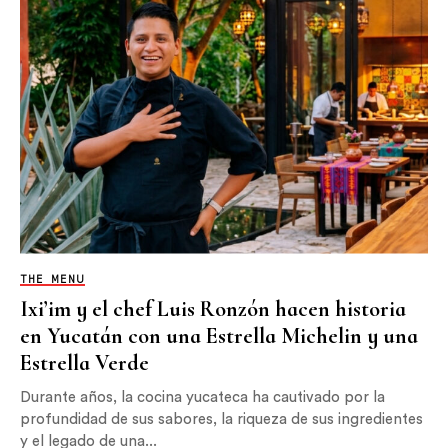
THE MENU
Ixi’im y el chef Luis Ronzón hacen historia
en Yucatán con una Estrella Michelin y una
Estrella Verde
Durante años, la cocina yucateca ha cautivado por la
profundidad de sus sabores, la riqueza de sus ingredientes
y el legado de una...