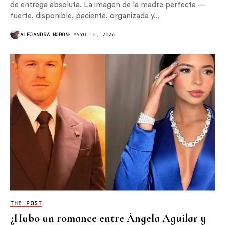
de entrega absoluta. La imagen de la madre perfecta —
fuerte, disponible, paciente, organizada y...
ALEJANDRA MORON
MAYO 15, 2026
THE POST
¿Hubo un romance entre Ángela Aguilar y