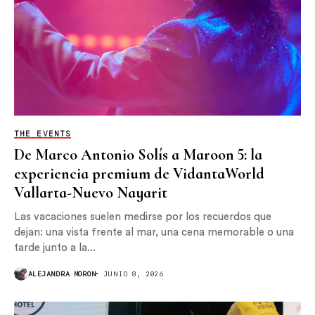
THE EVENTS
De Marco Antonio Solís a Maroon 5: la
experiencia premium de VidantaWorld
Vallarta-Nuevo Nayarit
Las vacaciones suelen medirse por los recuerdos que
dejan: una vista frente al mar, una cena memorable o una
tarde junto a la...
ALEJANDRA MORON
JUNIO 8, 2026