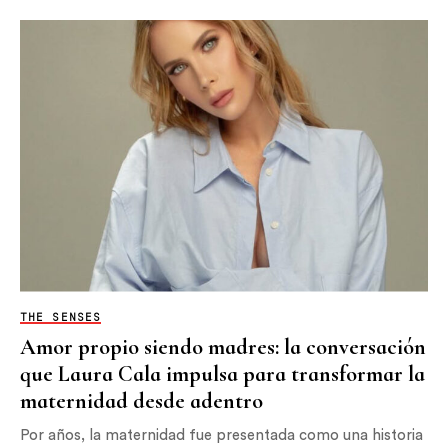
THE SENSES
Amor propio siendo madres: la conversación
que Laura Cala impulsa para transformar la
maternidad desde adentro
Por años, la maternidad fue presentada como una historia