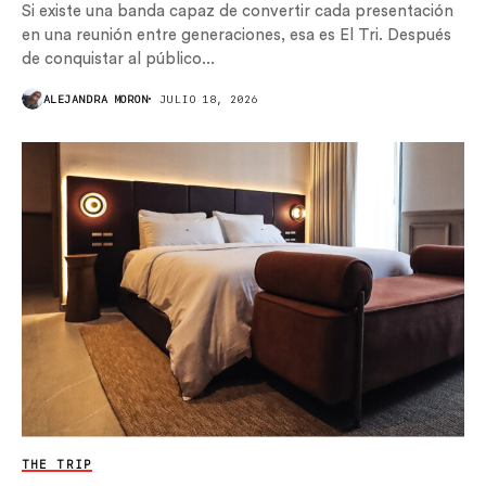
Si existe una banda capaz de convertir cada presentación
en una reunión entre generaciones, esa es El Tri. Después
de conquistar al público...
ALEJANDRA MORON
JULIO 18, 2026
THE TRIP