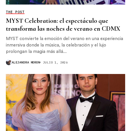
THE POST
MYST Celebration: el espectáculo que
transforma las noches de verano en CDMX
MYST convierte la emoción del verano en una experiencia
inmersiva donde la música, la celebración y el lujo
prolongan la magia más allá...
ALEJANDRA MORON
JULIO 1, 2026