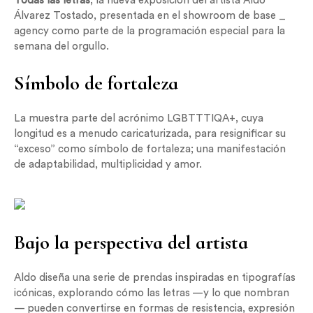
Todas las letras
, la nueva exposición del artista Aldo
Álvarez Tostado, presentada en el showroom de base _
agency como parte de la programación especial para la
semana del orgullo.
Símbolo de fortaleza
La muestra parte del acrónimo LGBTTTIQA+, cuya
longitud es a menudo caricaturizada, para resignificar su
“exceso” como símbolo de fortaleza; una manifestación
de adaptabilidad, multiplicidad y amor.
Bajo la perspectiva del artista
Aldo diseña una serie de prendas inspiradas en tipografías
icónicas, explorando cómo las letras —y lo que nombran
— pueden convertirse en formas de resistencia, expresión