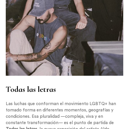
Todas las letras
Las luchas que conforman el movimiento LGBTQ+ han
tomado forma en diferentes momentos, geografías y
condiciones. Esa pluralidad —compleja, viva y en
constante transformación— es el punto de partida de