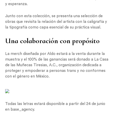
y esperanza.
Junto con esta colección, se presenta una selección de
obras que revisita la relación del artista con la caligrafía y
la tipografía como capa esencial de su práctica visual.
Una colaboración con propósito
La merch diseñada por Aldo estará a la venta durante la
muestra y el 100% de las ganancias será donado a La Casa
de las Muñecas Tiresias, A.C., organización dedicada a
proteger y empoderar a personas trans y no conformes
con el género en México.
Todas las letras estará disponible a partir del 24 de junio
en base_agency.