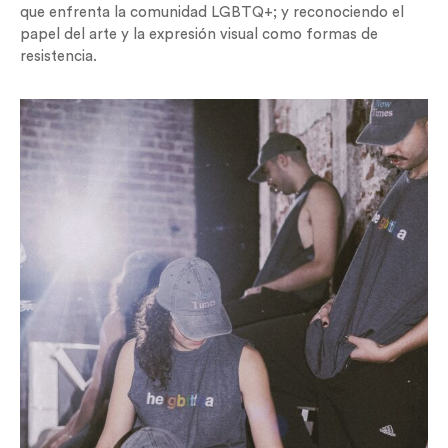
que enfrenta la comunidad LGBTQ+; y reconociendo el
papel del arte y la expresión visual como formas de
resistencia.