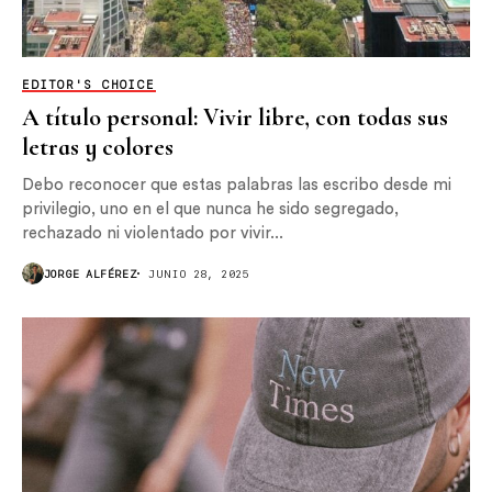
EDITOR'S CHOICE
A título personal: Vivir libre, con todas sus
letras y colores
Debo reconocer que estas palabras las escribo desde mi
privilegio, uno en el que nunca he sido segregado,
rechazado ni violentado por vivir...
JORGE ALFÉREZ
JUNIO 28, 2025