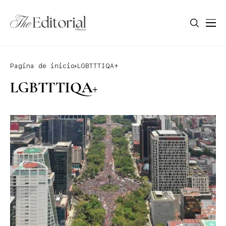
Pagina de inicio
LGBTTTIQA+
LGBTTTIQA+