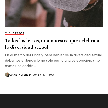
THE OPTICS
Todas las letras, una muestra que celebra a
la diversidad sexual
En el marco del Pride y para hablar de la diversidad sexual,
debemos entenderlo no solo como una celebración, sino
como una acción...
JORGE ALFÉREZ
JUNIO 23, 2025