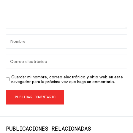
Guardar mi nombre, correo electrónico y sitio web en este
navegador para la próxima vez que haga un comentario.
PUBLICACIONES RELACIONADAS