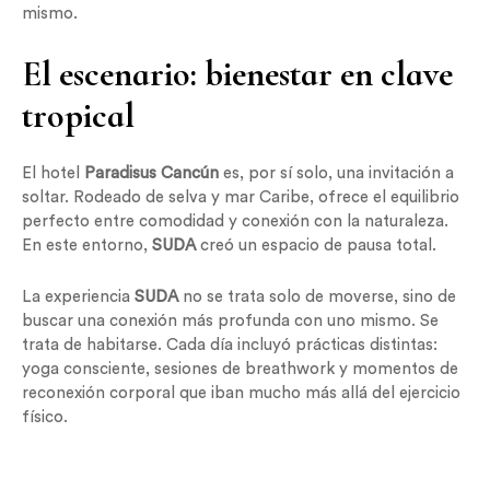
mismo.
El escenario: bienestar en clave
tropical
El hotel
Paradisus Cancún
es, por sí solo, una invitación a
soltar. Rodeado de selva y mar Caribe, ofrece el equilibrio
perfecto entre comodidad y conexión con la naturaleza.
En este entorno,
SUDA
creó un espacio de pausa total.
La experiencia
SUDA
no se trata solo de moverse, sino de
buscar una conexión más profunda con uno mismo. Se
trata de habitarse. Cada día incluyó prácticas distintas:
yoga consciente, sesiones de breathwork y momentos de
reconexión corporal que iban mucho más allá del ejercicio
físico.