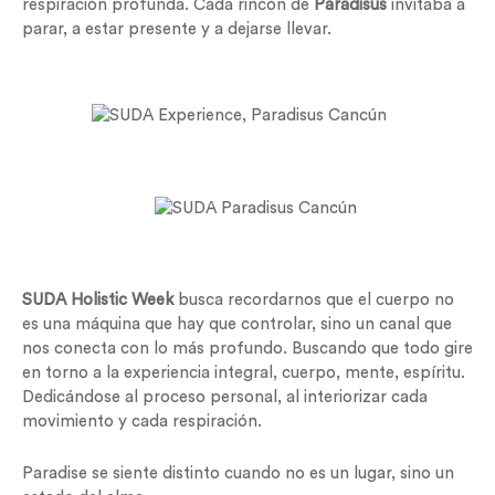
respiración profunda. Cada rincón de
Paradisus
invitaba a
parar, a estar presente y a dejarse llevar.
SUDA Holistic Week
busca recordarnos que el cuerpo no
es una máquina que hay que controlar, sino un canal que
nos conecta con lo más profundo. Buscando que todo gire
en torno a la experiencia integral, cuerpo, mente, espíritu.
Dedicándose al proceso personal, al interiorizar cada
movimiento y cada respiración.
Paradise se siente distinto cuando no es un lugar, sino un