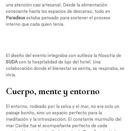
una atención casi artesanal. Desde la alimentación
consciente hasta los espacios de descanso, todo en
Paradisus
estaba pensado para sostener el proceso
interno que cada quien tenía.
El diseño del evento integraba con sutileza la filosofía de
SUDA
con la hospitalidad de lujo del hotel. Una
colaboración donde el bienestar se sentía, se respiraba, se
vivía.
Cuerpo, mente y entorno
El entorno, rodeado por la selva y el mar, no era solo un
paisaje bonito, sino un espacio perfecto para la
meditación y la introspección. El constante murmullo del
mar Caribe fue el acompañante perfecto de cada