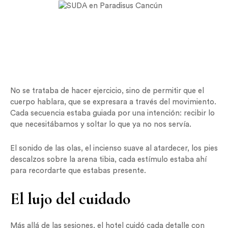
No se trataba de hacer ejercicio, sino de permitir que el
cuerpo hablara, que se expresara a través del movimiento.
Cada secuencia estaba guiada por una intención: recibir lo
que necesitábamos y soltar lo que ya no nos servía.
El sonido de las olas, el incienso suave al atardecer, los pies
descalzos sobre la arena tibia, cada estímulo estaba ahí
para recordarte que estabas presente.
El lujo del cuidado
Más allá de las sesiones, el hotel cuidó cada detalle con