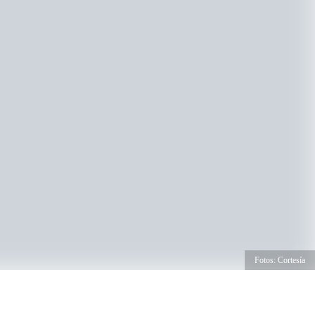
Fotos: Cortesía