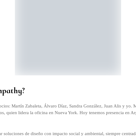
mpathy?
ios: Martín Zabaleta, Álvaro Díaz, Sandra González, Juan Alis y yo. M
s, quien lidera la oficina en Nueva York. Hoy tenemos presencia en Ar
ar soluciones de diseño con impacto social y ambiental, siempre centrad