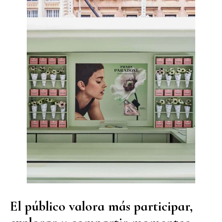
El público valora más participar,