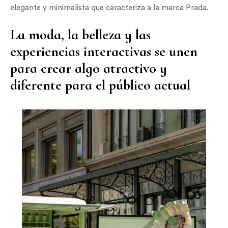
elegante y minimalista que caracteriza a la marca Prada.
La moda, la belleza y las
experiencias interactivas se unen
para crear algo atractivo y
diferente para el público actual