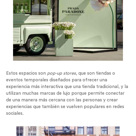
Estos espacios son
pop-up stores
, que son tiendas o
eventos temporales diseñados para ofrecer una
experiencia más interactiva que una tienda tradicional, y la
utilizan muchas marcas de lujo porque permite conectar
de una manera más cercana con las personas y crear
experiencias que también se vuelven populares en redes
sociales.