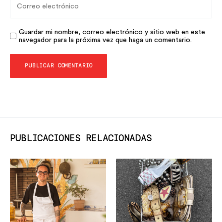
Guardar mi nombre, correo electrónico y sitio web en este
navegador para la próxima vez que haga un comentario.
PUBLICACIONES RELACIONADAS