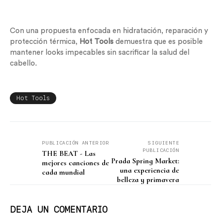
Con una propuesta enfocada en hidratación, reparación y
protección térmica,
Hot Tools
demuestra que es posible
mantener looks impecables sin sacrificar la salud del
cabello.
Hot Tools
PUBLICACIÓN ANTERIOR
SIGUIENTE
PUBLICACIÓN
THE BEAT - Las
Prada Spring Market:
mejores canciones de
una experiencia de
cada mundial
belleza y primavera
DEJA UN COMENTARIO