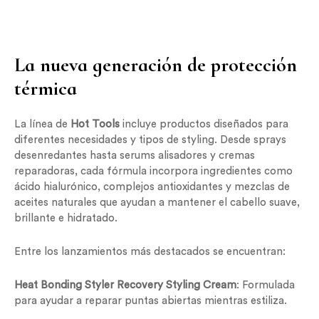
La nueva generación de protección
térmica
La línea de
Hot Tools
incluye productos diseñados para
diferentes necesidades y tipos de styling. Desde sprays
desenredantes hasta serums alisadores y cremas
reparadoras, cada fórmula incorpora ingredientes como
ácido hialurónico, complejos antioxidantes y mezclas de
aceites naturales que ayudan a mantener el cabello suave,
brillante e hidratado.
Entre los lanzamientos más destacados se encuentran:
Heat Bonding Styler Recovery Styling Cream
: Formulada
para ayudar a reparar puntas abiertas mientras estiliza.