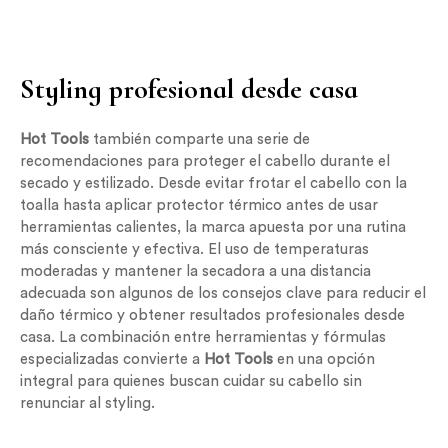
Styling profesional desde casa
Hot Tools
también comparte una serie de
recomendaciones para proteger el cabello durante el
secado y estilizado. Desde evitar frotar el cabello con la
toalla hasta aplicar protector térmico antes de usar
herramientas calientes, la marca apuesta por una rutina
más consciente y efectiva. El uso de temperaturas
moderadas y mantener la secadora a una distancia
adecuada son algunos de los consejos clave para reducir el
daño térmico y obtener resultados profesionales desde
casa. La combinación entre herramientas y fórmulas
especializadas convierte a
Hot Tools
en una opción
integral para quienes buscan cuidar su cabello sin
renunciar al styling.