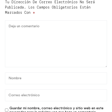
Tu Dirección De Correo Electrónico No Será
Publicada.
Los Campos Obligatorios Están
Marcados Con
*
Guardar mi nombre, correo electrónico y sitio web en este