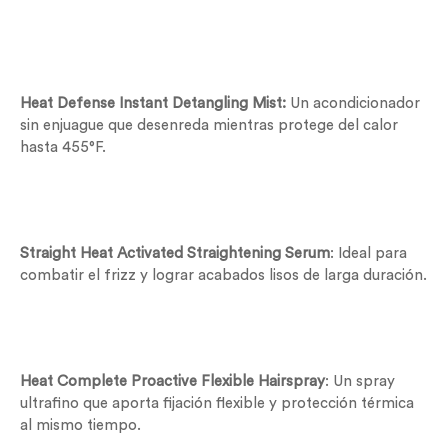
Heat Defense Instant Detangling Mist:
Un acondicionador
sin enjuague que desenreda mientras protege del calor
hasta 455°F.
Straight Heat Activated Straightening Serum
: Ideal para
combatir el frizz y lograr acabados lisos de larga duración.
Heat Complete Proactive Flexible Hairspray
: Un spray
ultrafino que aporta fijación flexible y protección térmica
al mismo tiempo.