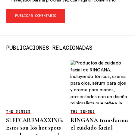
navegador para la próxima vez que haga un comentario.
PUBLICACIONES RELACIONADAS
THE SENSES
THE SENSES
SLEFCAREMAXXING:
RINGANA transforma
Estos son los hot spots
el cuidado facial