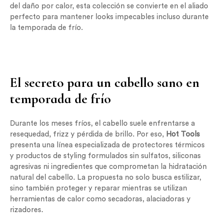
del daño por calor, esta colección se convierte en el aliado
perfecto para mantener looks impecables incluso durante
la temporada de frío.
El secreto para un cabello sano en
temporada de frío
Durante los meses fríos, el cabello suele enfrentarse a
resequedad, frizz y pérdida de brillo. Por eso,
Hot Tools
presenta una línea especializada de protectores térmicos
y productos de styling formulados sin sulfatos, siliconas
agresivas ni ingredientes que comprometan la hidratación
natural del cabello. La propuesta no solo busca estilizar,
sino también proteger y reparar mientras se utilizan
herramientas de calor como secadoras, alaciadoras y
rizadores.