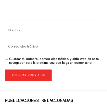
Guardar mi nombre, correo electrónico y sitio web en este
navegador para la próxima vez que haga un comentario.
PUBLICACIONES RELACIONADAS