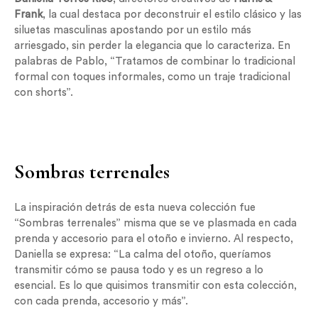
Frank
, la cual destaca por deconstruir el estilo clásico y las
siluetas masculinas apostando por un estilo más
arriesgado, sin perder la elegancia que lo caracteriza. En
palabras de Pablo, “Tratamos de combinar lo tradicional
formal con toques informales, como un traje tradicional
con shorts”.
Sombras terrenales
La inspiración detrás de esta nueva colección fue
“Sombras terrenales” misma que se ve plasmada en cada
prenda y accesorio para el otoño e invierno. Al respecto,
Daniella se expresa: “La calma del otoño, queríamos
transmitir cómo se pausa todo y es un regreso a lo
esencial. Es lo que quisimos transmitir con esta colección,
con cada prenda, accesorio y más”.