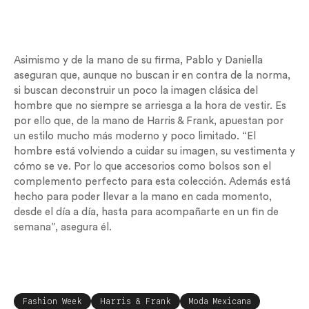
Asimismo y de la mano de su firma, Pablo y Daniella
aseguran que, aunque no buscan ir en contra de la norma,
si buscan deconstruir un poco la imagen clásica del
hombre que no siempre se arriesga a la hora de vestir. Es
por ello que, de la mano de Harris & Frank, apuestan por
un estilo mucho más moderno y poco limitado. “El
hombre está volviendo a cuidar su imagen, su vestimenta y
cómo se ve. Por lo que accesorios como bolsos son el
complemento perfecto para esta colección. Además está
hecho para poder llevar a la mano en cada momento,
desde el día a día, hasta para acompañarte en un fin de
semana”, asegura él.
Fashion Week
Harris & Frank
Moda Mexicana