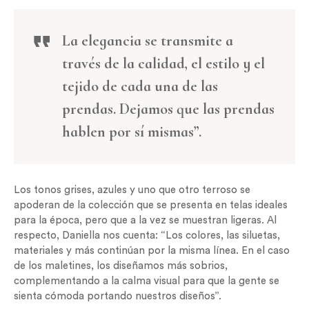
La elegancia se transmite a
través de la calidad, el estilo y el
tejido de cada una de las
prendas. Dejamos que las prendas
hablen por sí mismas”.
Los tonos grises, azules y uno que otro terroso se
apoderan de la colección que se presenta en telas ideales
para la época, pero que a la vez se muestran ligeras. Al
respecto, Daniella nos cuenta: “Los colores, las siluetas,
materiales y más continúan por la misma línea. En el caso
de los maletines, los diseñamos más sobrios,
complementando a la calma visual para que la gente se
sienta cómoda portando nuestros diseños”.