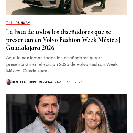
THE RUNWAY
La lista de todos los diseñadores que se
presentan en Volvo Fashion Week México |
Guadalajara 2026
Aquí te contamos todos los diseñadores que se
presentarán en el edicion 2026 de Volvo Fashion Week
México, Guadalajara.
DANIELA CAMPO CARMONA
ABRIL 14, 2026