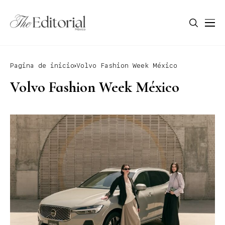
Pagina de inicio
Volvo Fashion Week México
Volvo Fashion Week México