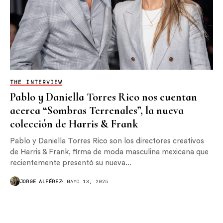
THE INTERVIEW
Pablo y Daniella Torres Rico nos cuentan
acerca “Sombras Terrenales”, la nueva
colección de Harris & Frank
Pablo y Daniella Torres Rico son los directores creativos
de Harris & Frank, firma de moda masculina mexicana que
recientemente presentó su nueva...
JORGE ALFÉREZ
MAYO 13, 2025