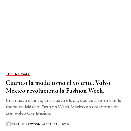
THE RUNWAY
Cuando la moda toma el volante. Volvo
México revoluciona la Fashion Week.
Una nueva alianza, una nueva etapa, que va a reformar la
moda en México. Fashion Week México en colaboración
con Volvo Car México.
TALI WULFOVICH
ABRIL 11, 2025