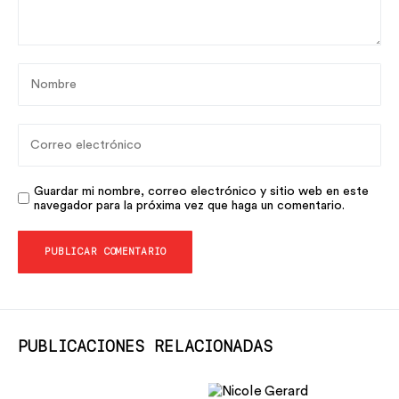
Guardar mi nombre, correo electrónico y sitio web en este
navegador para la próxima vez que haga un comentario.
PUBLICACIONES RELACIONADAS