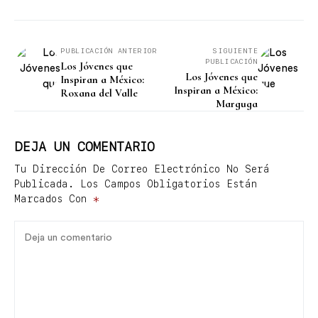
PUBLICACIÓN ANTERIOR
SIGUIENTE
PUBLICACIÓN
Los Jóvenes que
Los Jóvenes que
Inspiran a México:
Inspiran a México:
Roxana del Valle
Marguga
DEJA UN COMENTARIO
Tu Dirección De Correo Electrónico No Será
Publicada.
Los Campos Obligatorios Están
Marcados Con
*