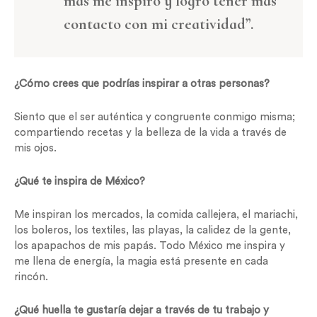
más me inspiro y logro tener más
contacto con mi creatividad”.
¿Cómo crees que podrías inspirar a otras personas?
Siento que el ser auténtica y congruente conmigo misma;
compartiendo recetas y la belleza de la vida a través de
mis ojos.
¿Qué te inspira de México?
Me inspiran los mercados, la comida callejera, el mariachi,
los boleros, los textiles, las playas, la calidez de la gente,
los apapachos de mis papás. Todo México me inspira y
me llena de energía, la magia está presente en cada
rincón.
¿Qué huella te gustaría dejar a través de tu trabajo y