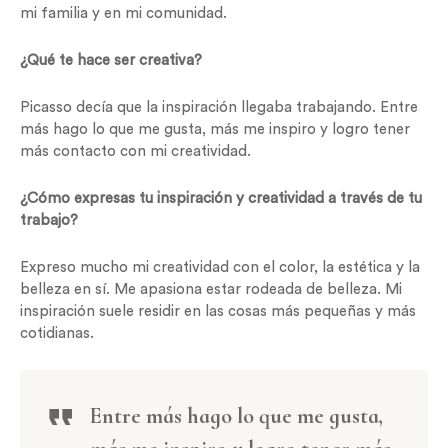
mi familia y en mi comunidad.
¿Qué te hace ser creativa?
Picasso decía que la inspiración llegaba trabajando. Entre
más hago lo que me gusta, más me inspiro y logro tener
más contacto con mi creatividad.
¿Cómo expresas tu inspiración y creatividad a través de tu
trabajo?
Expreso mucho mi creatividad con el color, la estética y la
belleza en sí. Me apasiona estar rodeada de belleza. Mi
inspiración suele residir en las cosas más pequeñas y más
cotidianas.
Entre más hago lo que me gusta,