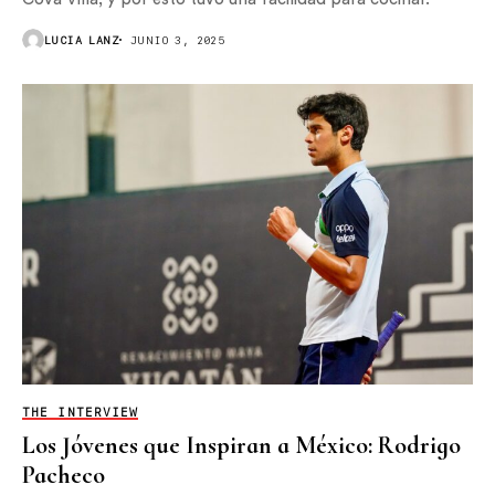
LUCIA LANZ
JUNIO 3, 2025
THE INTERVIEW
Los Jóvenes que Inspiran a México: Rodrigo
Pacheco