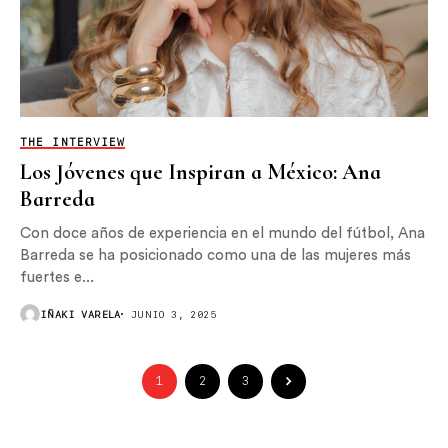
THE INTERVIEW
Los Jóvenes que Inspiran a México: Ana
Barreda
Con doce años de experiencia en el mundo del fútbol, Ana
Barreda se ha posicionado como una de las mujeres más
fuertes e...
IÑAKI VARELA
JUNIO 3, 2025
1
2
3