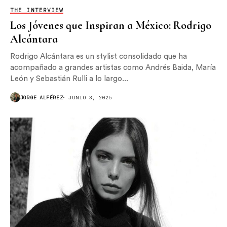
THE INTERVIEW
Los Jóvenes que Inspiran a México: Rodrigo
Alcántara
Rodrigo Alcántara es un stylist consolidado que ha
acompañado a grandes artistas como Andrés Baida, María
León y Sebastián Rulli a lo largo...
JORGE ALFÉREZ
JUNIO 3, 2025