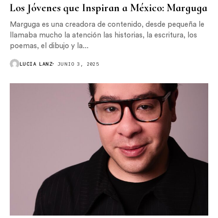
Los Jóvenes que Inspiran a México: Marguga
Marguga es una creadora de contenido, desde pequeña le
llamaba mucho la atención las historias, la escritura, los
poemas, el dibujo y la...
LUCIA LANZ
JUNIO 3, 2025