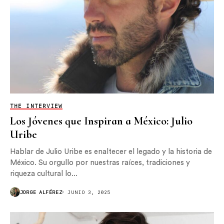
THE INTERVIEW
Los Jóvenes que Inspiran a México: Julio
Uribe
Hablar de Julio Uribe es enaltecer el legado y la historia de
México. Su orgullo por nuestras raíces, tradiciones y
riqueza cultural lo...
JORGE ALFÉREZ
JUNIO 3, 2025