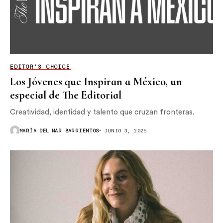
EDITOR'S CHOICE
Los Jóvenes que Inspiran a México, un
especial de The Editorial
Creatividad, identidad y talento que cruzan fronteras.
MARÍA DEL MAR BARRIENTOS
JUNIO 3, 2025