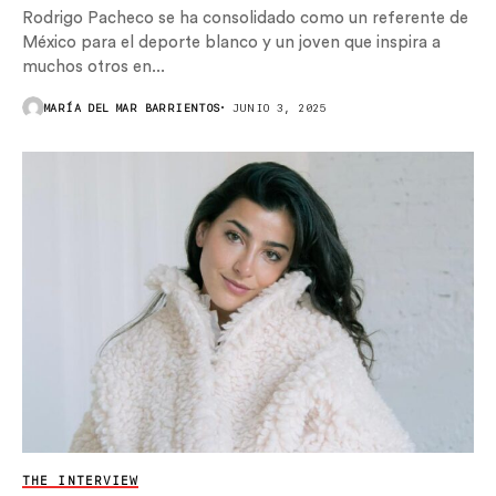
Rodrigo Pacheco se ha consolidado como un referente de
México para el deporte blanco y un joven que inspira a
muchos otros en...
MARÍA DEL MAR BARRIENTOS
JUNIO 3, 2025
THE INTERVIEW