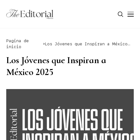
Pagina de
Los Jóvenes que Inspiran a México
inicio
2025
Los Jóvenes que Inspiran a
México 2025