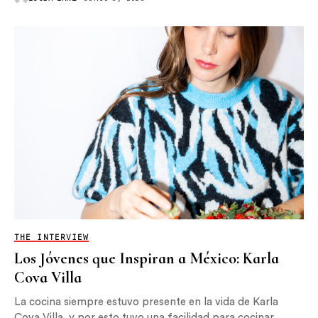
THE INTERVIEW
Los Jóvenes que Inspiran a México: Karla
Cova Villa
La cocina siempre estuvo presente en la vida de Karla
Cova Villa, y por esto tuvo una facilidad para cocinar.