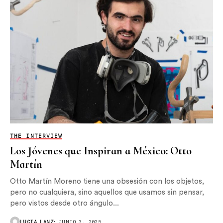
THE INTERVIEW
Los Jóvenes que Inspiran a México: Otto
Martín
Otto Martín Moreno tiene una obsesión con los objetos,
pero no cualquiera, sino aquellos que usamos sin pensar,
pero vistos desde otro ángulo...
LUCIA LANZ
JUNIO 3, 2025