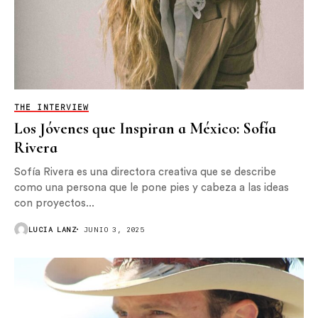
THE INTERVIEW
Los Jóvenes que Inspiran a México: Sofía
Rivera
Sofía Rivera es una directora creativa que se describe
como una persona que le pone pies y cabeza a las ideas
con proyectos...
LUCIA LANZ
JUNIO 3, 2025