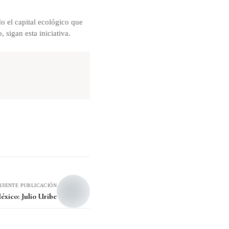
do el capital ecológico que
 sigan esta iniciativa.
GUIENTE PUBLICACIÓN
éxico: Julio Uribe