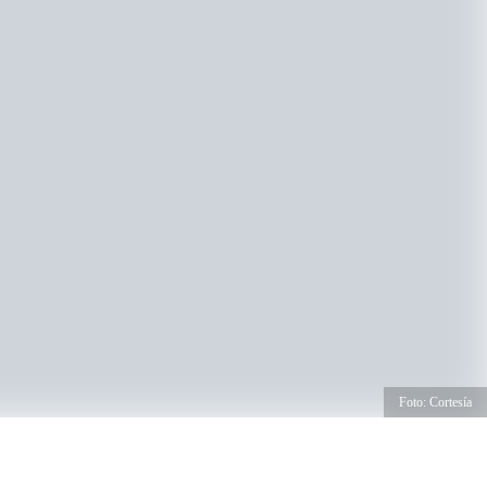
Foto: Cortesía