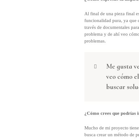
Al final de una pieza final 
funcionalidad pura, ya que 
través de documentales para 
problema y de ahí veo cómo 
problemas.
Me gusta ve
veo cómo el
buscar solu
¿Cómo crees que podrías i
Mucho de mi proyecto tiene
busca crear un método de pr