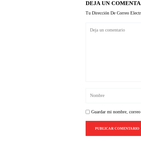
DEJA UN COMENTA
Tu Dirección De Correo Electr
Guardar mi nombre, correo 