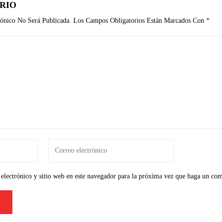
RIO
ónico No Será Publicada.
Los Campos Obligatorios Están Marcados Con
*
electrónico y sitio web en este navegador para la próxima vez que haga un com