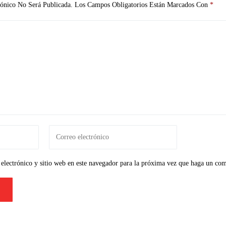
ónico No Será Publicada.
Los Campos Obligatorios Están Marcados Con
*
electrónico y sitio web en este navegador para la próxima vez que haga un com