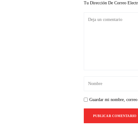
Tu Dirección De Correo Electr
Guardar mi nombre, correo 