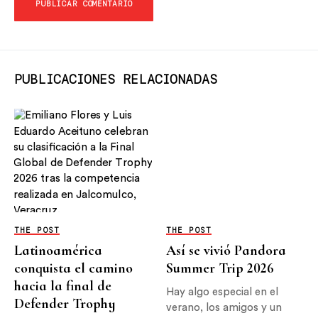
PUBLICACIONES RELACIONADAS
THE POST
THE POST
Latinoamérica
Así se vivió Pandora
conquista el camino
Summer Trip 2026
hacia la final de
Hay algo especial en el
Defender Trophy
verano, los amigos y un