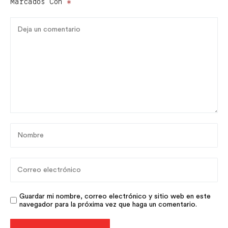
Marcados Con
*
Guardar mi nombre, correo electrónico y sitio web en este
navegador para la próxima vez que haga un comentario.