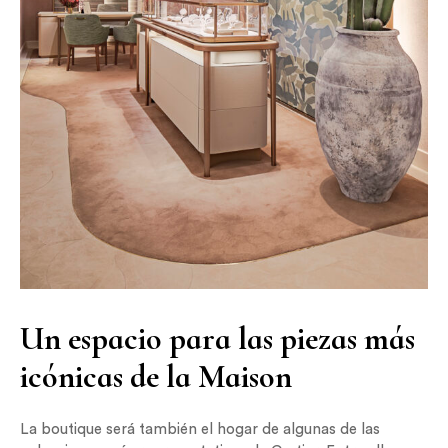
Un espacio para las piezas más
icónicas de la Maison
La boutique será también el hogar de algunas de las