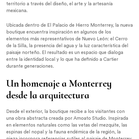
territorio a través del diseño, el arte y la artesanía
mexicana.
Ubicada dentro de El Palacio de Hierro Monterrey, la nueva
boutique encuentra inspiración en algunos de los
elementos más representativos de Nuevo León: el Cerro
de la Silla, la presencia del agua y la luz característica del
paisaje norteño. El resultado es un espacio que dialoga
entre la identidad local y lo que ha definido a Cartier
durante generaciones.
Un homenaje a Monterrey
desde la arquitectura
Desde el exterior, la boutique recibe a los visitantes con
una obra abstracta creada por Amoato Studio. Inspirada
en elementos naturales como las vetas del mezquite, las
espinas del nopal y la fauna endémica de la región, la
pieza incorpora referencias sutiles al paisaje de Monterrey