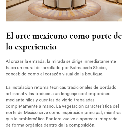
El arte mexicano como parte de
la experiencia
Al cruzar la entrada, la mirada se dirige inmediatamente
hacia un mural desarrollado por Balmaceda Studio,
concebido como el corazón visual de la boutique.
La instalación retoma técnicas tradicionales de bordado
artesanal y las traduce a un lenguaje contemporáneo
mediante hilos y cuentas de vidrio trabajadas
completamente a mano. La vegetación característica del
norte de México sirve como inspiración principal, mientras
que la emblemática Pantera vuelve a aparecer integrada
de forma orgánica dentro de la composición.