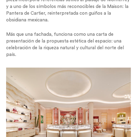
y a uno de los símbolos más reconocibles de la Maison: la
Pantera de Cartier, reinterpretada con guiños a la
obsidiana mexicana.
Más que una fachada, funciona como una carta de
presentación de la propuesta estética del espacio: una
celebración de la riqueza natural y cultural del norte del
país.