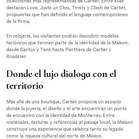
colecciones más representativas de Cartier. Entre ellas
destacan Love, Juste un Clou, Trinity y Clash de Cartier,
propuestas que han definido el lenguaje contemporáneo
de la firma.
En relojería, los visitantes podrán descubrir modelos
históricos que forman parte de la identidad de la Maison,
desde Santos y Tank hasta Panthère de Cartier y
Roadster.
Donde el lujo dialoga con el
territorio
Más allá de una boutique, Cartier propone un espacio
donde la joyería, el diseño y el arte encuentran un punto
de encuentro con la identidad de Monterrey. Entre
materiales, texturas y referencias al paisaje local, la Maison
construye una experiencia que celebra tanto su legado
como la riqueza cultural del norte de México.