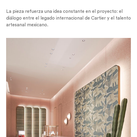
La pieza refuerza una idea constante en el proyecto: el
diálogo entre el legado internacional de Cartier y el talento
artesanal mexicano.