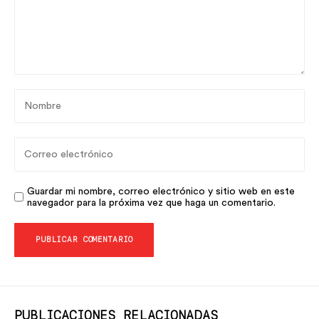
Guardar mi nombre, correo electrónico y sitio web en este
navegador para la próxima vez que haga un comentario.
PUBLICACIONES RELACIONADAS