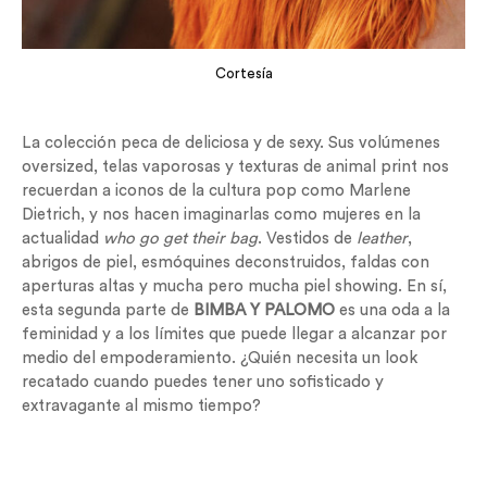
Cortesía
La colección peca de deliciosa y de sexy. Sus volúmenes
oversized, telas vaporosas y texturas de animal print nos
recuerdan a iconos de la cultura pop como Marlene
Dietrich, y nos hacen imaginarlas como mujeres en la
actualidad
who go get their bag
. Vestidos de
leather
,
abrigos de piel, esmóquines deconstruidos, faldas con
aperturas altas y mucha pero mucha piel showing. En sí,
esta segunda parte de
BIMBA Y PALOMO
es una oda a la
feminidad y a los límites que puede llegar a alcanzar por
medio del empoderamiento. ¿Quién necesita un look
recatado cuando puedes tener uno sofisticado y
extravagante al mismo tiempo?