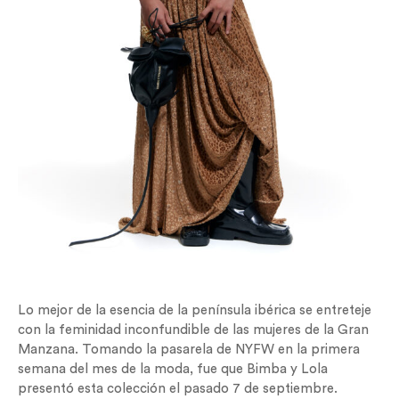
Lo mejor de la esencia de la península ibérica se entreteje
con la feminidad inconfundible de las mujeres de la Gran
Manzana. Tomando la pasarela de NYFW en la primera
semana del mes de la moda, fue que Bimba y Lola
presentó esta colección el pasado 7 de septiembre.