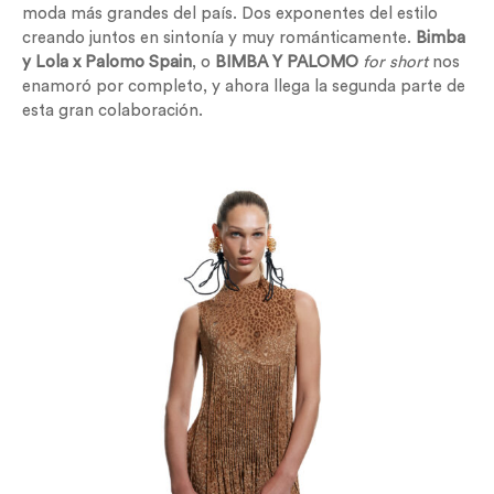
moda más grandes del país. Dos exponentes del estilo
creando juntos en sintonía y muy románticamente.
Bimba
y Lola x Palomo Spain
, o
BIMBA Y PALOMO
for short
nos
enamoró por completo, y ahora llega la segunda parte de
esta gran colaboración.