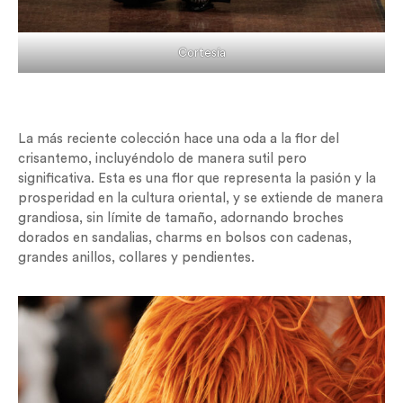
Cortesía
La más reciente colección hace una oda a la flor del
crisantemo, incluyéndolo de manera sutil pero
significativa. Esta es una flor que representa la pasión y la
prosperidad en la cultura oriental, y se extiende de manera
grandiosa, sin límite de tamaño, adornando broches
dorados en sandalias, charms en bolsos con cadenas,
grandes anillos, collares y pendientes.