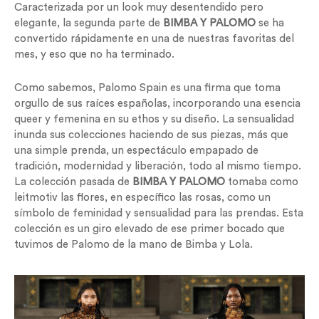
Caracterizada por un look muy desentendido pero
elegante, la segunda parte de
BIMBA Y PALOMO
se ha
convertido rápidamente en una de nuestras favoritas del
mes, y eso que no ha terminado.
Como sabemos, Palomo Spain es una firma que toma
orgullo de sus raíces españolas, incorporando una esencia
queer y femenina en su ethos y su diseño. La sensualidad
inunda sus colecciones haciendo de sus piezas, más que
una simple prenda, un espectáculo empapado de
tradición, modernidad y liberación, todo al mismo tiempo.
La colección pasada de
BIMBA Y PALOMO
tomaba como
leitmotiv las flores, en específico las rosas, como un
símbolo de feminidad y sensualidad para las prendas. Esta
colección es un giro elevado de ese primer bocado que
tuvimos de Palomo de la mano de Bimba y Lola.