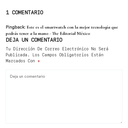
1 COMENTARIO
Este es el smartwatch con la mejor tecnología que
Pingback:
podrás tener a la mano - The Editorial México
DEJA UN COMENTARIO
Tu Dirección De Correo Electrónico No Será
Publicada.
Los Campos Obligatorios Están
Marcados Con
*