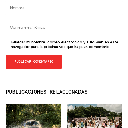
Guardar mi nombre, correo electrónico y sitio web en este
navegador para la próxima vez que haga un comentario.
PUBLICACIONES RELACIONADAS