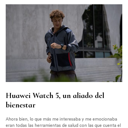
Huawei Watch 5, un aliado del
bienestar
Ahora bien, lo que más me interesaba y me emocionaba
eran todas las herramientas de salud con las que cuenta el