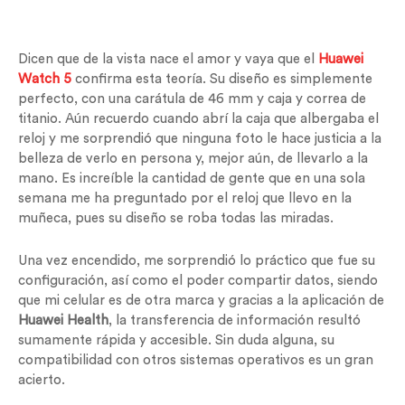
Dicen que de la vista nace el amor y vaya que el
Huawei
Watch 5
confirma esta teoría. Su diseño es simplemente
perfecto, con una carátula de 46 mm y caja y correa de
titanio. Aún recuerdo cuando abrí la caja que albergaba el
reloj y me sorprendió que ninguna foto le hace justicia a la
belleza de verlo en persona y, mejor aún, de llevarlo a la
mano. Es increíble la cantidad de gente que en una sola
semana me ha preguntado por el reloj que llevo en la
muñeca, pues su diseño se roba todas las miradas.
Una vez encendido, me sorprendió lo práctico que fue su
configuración, así como el poder compartir datos, siendo
que mi celular es de otra marca y gracias a la aplicación de
Huawei Health
, la transferencia de información resultó
sumamente rápida y accesible. Sin duda alguna, su
compatibilidad con otros sistemas operativos es un gran
acierto.