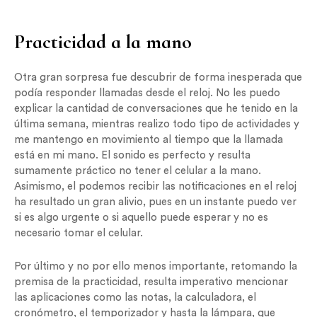
Practicidad a la mano
Otra gran sorpresa fue descubrir de forma inesperada que
podía responder llamadas desde el reloj. No les puedo
explicar la cantidad de conversaciones que he tenido en la
última semana, mientras realizo todo tipo de actividades y
me mantengo en movimiento al tiempo que la llamada
está en mi mano. El sonido es perfecto y resulta
sumamente práctico no tener el celular a la mano.
Asimismo, el podemos recibir las notificaciones en el reloj
ha resultado un gran alivio, pues en un instante puedo ver
si es algo urgente o si aquello puede esperar y no es
necesario tomar el celular.
Por último y no por ello menos importante, retomando la
premisa de la practicidad, resulta imperativo mencionar
las aplicaciones como las notas, la calculadora, el
cronómetro, el temporizador y hasta la lámpara, que