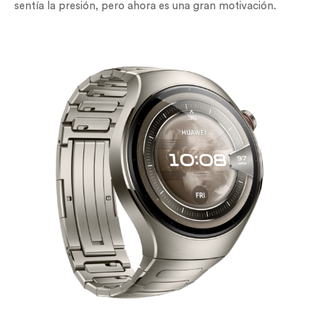
sentía la presión, pero ahora es una gran motivación.