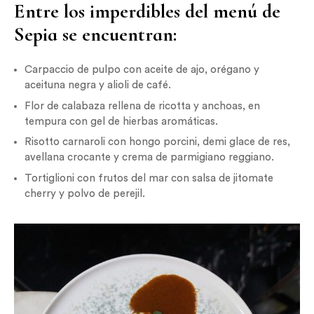
Entre los imperdibles del menú de
Sepia se encuentran:
Carpaccio de pulpo con aceite de ajo, orégano y
aceituna negra y alioli de café.
Flor de calabaza rellena de ricotta y anchoas, en
tempura con gel de hierbas aromáticas.
Risotto carnaroli con hongo porcini, demi glace de res,
avellana crocante y crema de parmigiano reggiano.
Tortiglioni con frutos del mar con salsa de jitomate
cherry y polvo de perejil.