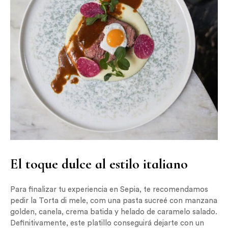
El toque dulce al estilo italiano
Para finalizar tu experiencia en Sepia, te recomendamos
pedir la Torta di mele, com una pasta sucreé con manzana
golden, canela, crema batida y helado de caramelo salado.
Definitivamente, este platillo conseguirá dejarte con un