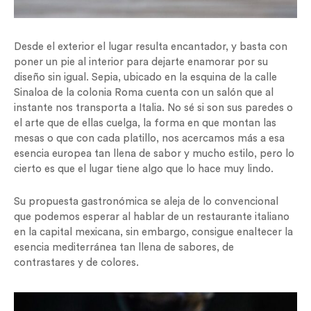
Desde el exterior el lugar resulta encantador, y basta con
poner un pie al interior para dejarte enamorar por su
diseño sin igual. Sepia, ubicado en la esquina de la calle
Sinaloa de la colonia Roma cuenta con un salón que al
instante nos transporta a Italia. No sé si son sus paredes o
el arte que de ellas cuelga, la forma en que montan las
mesas o que con cada platillo, nos acercamos más a esa
esencia europea tan llena de sabor y mucho estilo, pero lo
cierto es que el lugar tiene algo que lo hace muy lindo.
Su propuesta gastronómica se aleja de lo convencional
que podemos esperar al hablar de un restaurante italiano
en la capital mexicana, sin embargo, consigue enaltecer la
esencia mediterránea tan llena de sabores, de
contrastares y de colores.