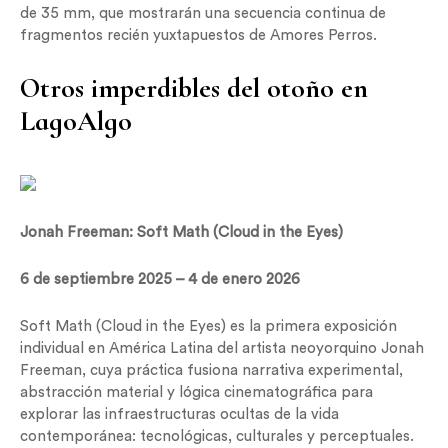
de 35 mm, que mostrarán una secuencia continua de
fragmentos recién yuxtapuestos de Amores Perros.
Otros imperdibles del otoño en
LagoAlgo
Jonah Freeman: Soft Math (Cloud in the Eyes)
6 de septiembre 2025 – 4 de enero 2026
Soft Math (Cloud in the Eyes) es la primera exposición
individual en América Latina del artista neoyorquino Jonah
Freeman, cuya práctica fusiona narrativa experimental,
abstracción material y lógica cinematográfica para
explorar las infraestructuras ocultas de la vida
contemporánea: tecnológicas, culturales y perceptuales.