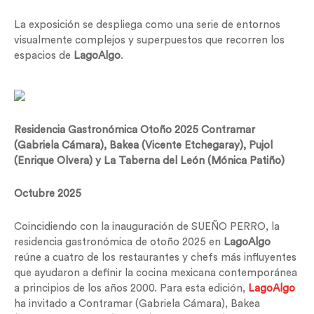
La exposición se despliega como una serie de entornos
visualmente complejos y superpuestos que recorren los
espacios de
LagoAlgo
.
Residencia Gastronómica Otoño 2025 Contramar
(Gabriela Cámara), Bakea (Vicente Etchegaray), Pujol
(Enrique Olvera) y La Taberna del León (Mónica Patiño)
Octubre 2025
Coincidiendo con la inauguración de SUEÑO PERRO, la
residencia gastronómica de otoño 2025 en
LagoAlgo
reúne a cuatro de los restaurantes y chefs más influyentes
que ayudaron a definir la cocina mexicana contemporánea
a principios de los años 2000. Para esta edición,
LagoAlgo
ha invitado a Contramar (Gabriela Cámara), Bakea