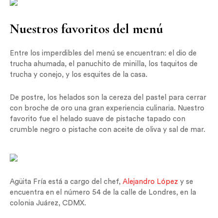
Nuestros favoritos del menú
Entre los imperdibles del menú se encuentran: el dio de
trucha ahumada, el panuchito de minilla, los taquitos de
trucha y conejo, y los esquites de la casa.
De postre, los helados son la cereza del pastel para cerrar
con broche de oro una gran experiencia culinaria. Nuestro
favorito fue el helado suave de pistache tapado con
crumble negro o pistache con aceite de oliva y sal de mar.
Agüita Fría está a cargo del chef,
Alejandro López
y se
encuentra en el número 54 de la calle de Londres, en la
colonia Juárez, CDMX.