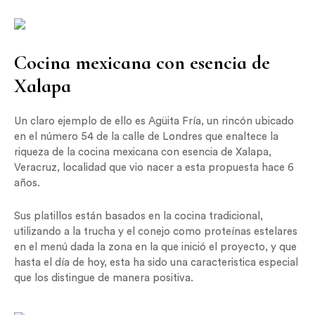
Cocina mexicana con esencia de
Xalapa
Un claro ejemplo de ello es Agüita Fría, un rincón ubicado
en el número 54 de la calle de Londres que enaltece la
riqueza de la cocina mexicana con esencia de Xalapa,
Veracruz, localidad que vio nacer a esta propuesta hace 6
años.
Sus platillos están basados en la cocina tradicional,
utilizando a la trucha y el conejo como proteínas estelares
en el menú dada la zona en la que inició el proyecto, y que
hasta el día de hoy, esta ha sido una caracteristica especial
que los distingue de manera positiva.