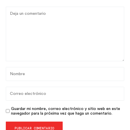
Guardar mi nombre, correo electrónico y sitio web en este
navegador para la próxima vez que haga un comentario.