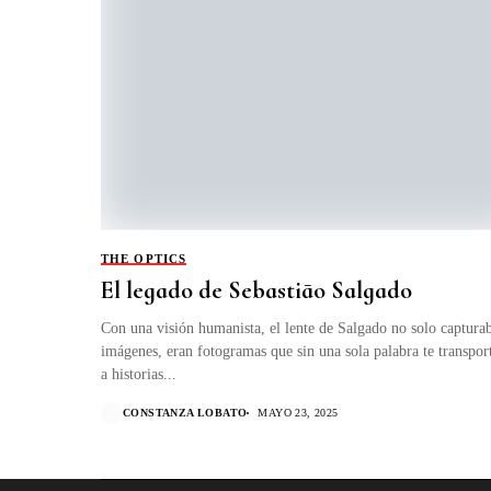
THE OPTICS
El legado de Sebastiāo Salgado
Con una visión humanista, el lente de Salgado no solo captura
imágenes, eran fotogramas que sin una sola palabra te transpor
a historias...
CONSTANZA LOBATO
MAYO 23, 2025