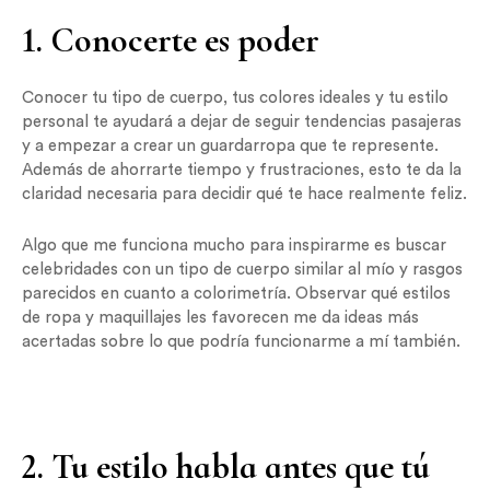
1. Conocerte es poder
Conocer tu tipo de cuerpo, tus colores ideales y tu estilo
personal te ayudará a dejar de seguir tendencias pasajeras
y a empezar a crear un guardarropa que te represente.
Además de ahorrarte tiempo y frustraciones, esto te da la
claridad necesaria para decidir qué te hace realmente feliz.
Algo que me funciona mucho para inspirarme es buscar
celebridades con un tipo de cuerpo similar al mío y rasgos
parecidos en cuanto a colorimetría. Observar qué estilos
de ropa y maquillajes les favorecen me da ideas más
acertadas sobre lo que podría funcionarme a mí también.
2. Tu estilo habla antes que tú