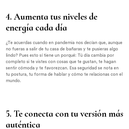
4. Aumenta tus niveles de
energía cada día
¿Te acuerdas cuando en pandemia nos decían que, aunque
no fueras a salir de tu casa de bañaras y te pusieras algo
lindo? Pues esto sí tiene un porqué: Tú día cambia por
completo si te vistes con cosas que te gustan, te hagan
sentir cómoda y te favorezcan. Esa seguridad se nota en
tu postura, tu forma de hablar y cómo te relacionas con el
mundo.
5. Te conecta con tu versión más
auténtica