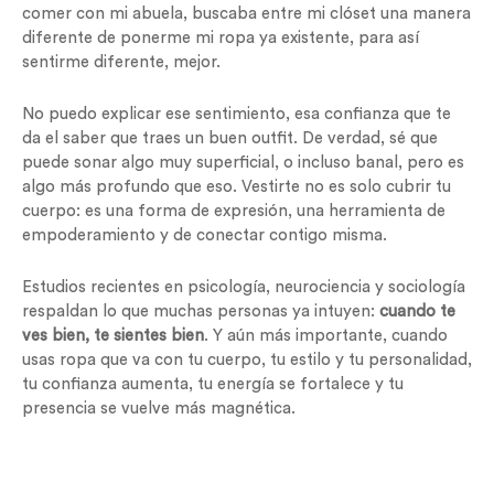
comer con mi abuela, buscaba entre mi clóset una manera
diferente de ponerme mi ropa ya existente, para así
sentirme diferente, mejor.
No puedo explicar ese sentimiento, esa confianza que te
da el saber que traes un buen outfit. De verdad, sé que
puede sonar algo muy superficial, o incluso banal, pero es
algo más profundo que eso. Vestirte no es solo cubrir tu
cuerpo: es una forma de expresión, una herramienta de
empoderamiento y de conectar contigo misma.
Estudios recientes en psicología, neurociencia y sociología
respaldan lo que muchas personas ya intuyen:
cuando te
ves bien, te sientes bien
. Y aún más importante, cuando
usas ropa que va con tu cuerpo, tu estilo y tu personalidad,
tu confianza aumenta, tu energía se fortalece y tu
presencia se vuelve más magnética.