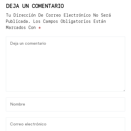
DEJA UN COMENTARIO
Tu Dirección De Correo Electrónico No Será
Publicada.
Los Campos Obligatorios Están
Marcados Con
*