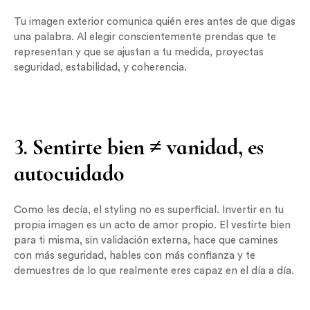
Tu imagen exterior comunica quién eres antes de que digas
una palabra. Al elegir conscientemente prendas que te
representan y que se ajustan a tu medida, proyectas
seguridad, estabilidad, y coherencia.
3. Sentirte bien ≠ vanidad, es
autocuidado
Como les decía, el styling no es superficial. Invertir en tu
propia imagen es un acto de amor propio. El vestirte bien
para ti misma, sin validación externa, hace que camines
con más seguridad, hables con más confianza y te
demuestres de lo que realmente eres capaz en el día a día.