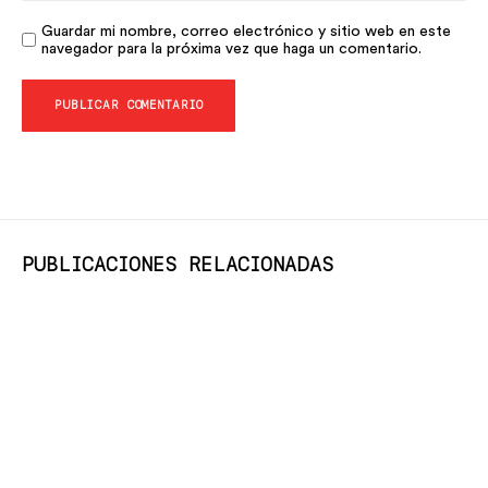
Guardar mi nombre, correo electrónico y sitio web en este
navegador para la próxima vez que haga un comentario.
PUBLICACIONES RELACIONADAS