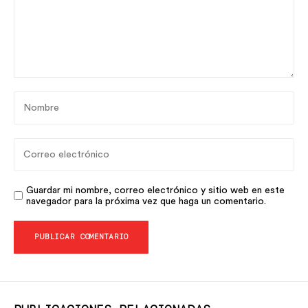
Guardar mi nombre, correo electrónico y sitio web en este
navegador para la próxima vez que haga un comentario.