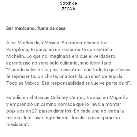
Stitch de
ZEGNA
Ser mexicano, fuera de casa
A los 18 años dejó México. Su primer destino fue
Pamplona, España, en un restaurante con estrella
Michelin. Lo que no imaginaba era que el verdadero
aprendizaje no sería solo culinario, sino identitario.
“Cuando sales de tu país, descubres que todo lo que haces
te representa. Un chiste, una tortilla, un shot de tequila.
Todo es México. Esa responsabilidad se vuelve parte de ti”.
Estudió en el Basque Culinary Center, trabajó en Mugaritz
y emprendió un camino nómada que lo llevó a montar
pop-ups en 27 países distintos. En cada uno aplicaba la
misma idea: “usar ingredientes locales con inspiración
mexicana”.