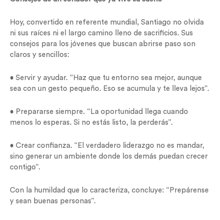
Hoy, convertido en referente mundial, Santiago no olvida
ni sus raíces ni el largo camino lleno de sacrificios. Sus
consejos para los jóvenes que buscan abrirse paso son
claros y sencillos:
• Servir y ayudar. “Haz que tu entorno sea mejor, aunque
sea con un gesto pequeño. Eso se acumula y te lleva lejos”.
• Prepararse siempre. “La oportunidad llega cuando
menos lo esperas. Si no estás listo, la perderás”.
• Crear confianza. “El verdadero liderazgo no es mandar,
sino generar un ambiente donde los demás puedan crecer
contigo”.
Con la humildad que lo caracteriza, concluye: “Prepárense
y sean buenas personas”.