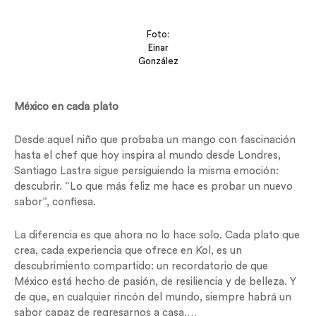
Foto:
Einar
González
México en cada plato
Desde aquel niño que probaba un mango con fascinación
hasta el chef que hoy inspira al mundo desde Londres,
Santiago Lastra sigue persiguiendo la misma emoción:
descubrir. “Lo que más feliz me hace es probar un nuevo
sabor”, confiesa.
La diferencia es que ahora no lo hace solo. Cada plato que
crea, cada experiencia que ofrece en Kol, es un
descubrimiento compartido: un recordatorio de que
México está hecho de pasión, de resiliencia y de belleza. Y
de que, en cualquier rincón del mundo, siempre habrá un
sabor capaz de regresarnos a casa.…