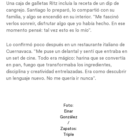
Una caja de galletas Ritz incluía la receta de un dip de
cangrejo. Santiago lo preparó, lo compartió con su
familia, y algo se encendió en su interior. “Me fascinó
verlos sonreír, disfrutar algo que yo había hecho. En ese
momento pensé: tal vez esto es lo mío”.
Lo confirmó poco después en un restaurante italiano de
Cuernavaca. “Me puse un delantal y sentí que entraba en
un set de cine. Todo era mágico: harina que se convertía
en pan, fuego que transformaba los ingredientes,
disciplina y creatividad entrelazadas. Era como descubrir
un lenguaje nuevo. No me quería ir nunca”.
Foto:
Einar
González
/
Zapatos:
Triple