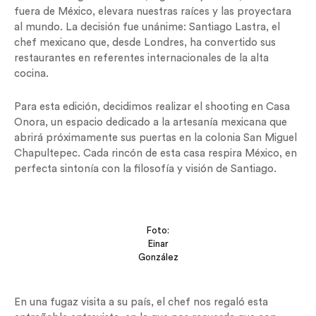
fuera de México, elevara nuestras raíces y las proyectara
al mundo. La decisión fue unánime: Santiago Lastra, el
chef mexicano que, desde Londres, ha convertido sus
restaurantes en referentes internacionales de la alta
cocina.
Para esta edición, decidimos realizar el shooting en Casa
Onora, un espacio dedicado a la artesanía mexicana que
abrirá próximamente sus puertas en la colonia San Miguel
Chapultepec. Cada rincón de esta casa respira México, en
perfecta sintonía con la filosofía y visión de Santiago.
Foto:
Einar
González
En una fugaz visita a su país, el chef nos regaló esta