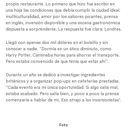
propio restaurante. Lo primero que hizo fue escribir en
una hoja las condiciones que debía cumplir la ciudad ideal:
multiculturalidad, amor por los sabores picantes, prensa
en inglés, inversión disponible y una escena gastronómica
dispuesta a sorprenderse. La respuesta fue clara: Londres.
Llegó con apenas dos mil dólares en el bolsillo y sin
conocer a nadie. “Dormía en un ático diminuto, como
Harry Potter. Caminaba horas para ahorrar el transporte.
Pero estaba convencido de que tenía que estar ahí”.
Durante un año se dedicó a investigar ingredientes
británicos y a organizar pop-ups en cafeterías prestadas.
“Cada evento era mi única oportunidad. Si algo salía mal,
estaba acabado. Pero salía bien, y poco a poco la prensa
comenzaría a hablar de mí. Eso atrajo a los inversionistas”.
Foto: