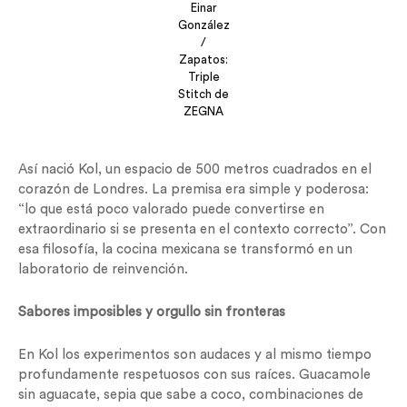
Einar
González
/
Zapatos:
Triple
Stitch de
ZEGNA
Así nació Kol, un espacio de 500 metros cuadrados en el
corazón de Londres. La premisa era simple y poderosa:
“lo que está poco valorado puede convertirse en
extraordinario si se presenta en el contexto correcto”. Con
esa filosofía, la cocina mexicana se transformó en un
laboratorio de reinvención.
Sabores imposibles y orgullo sin fronteras
En Kol los experimentos son audaces y al mismo tiempo
profundamente respetuosos con sus raíces. Guacamole
sin aguacate, sepia que sabe a coco, combinaciones de