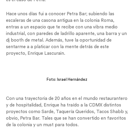
Hace unos días fui a conocer Petra Bar; subiendo las
escaleras de una casona antigua en la colonia Roma,
entras a un espacio que te recibe con una vibra medio
industrial, con paredes de ladrillo aparente, una barra y un
dj booth de metal. Además, tuve la oportunidad de
sentarme a a platicar con la mente detrás de este
proyecto, Enrique Lascurain.
Foto: Israel Hernández
Con una trayectoria de 20 años en el mundo restaurantero
y de hospitalidad, Enrique ha traído a la CDMX distintos
proyectos como Sarde, Taquería Queridos, Tacos Shabb y,
obvio, Petra Bar. Tales que se han convertido en favoritos
de la colonia y un must para todos.