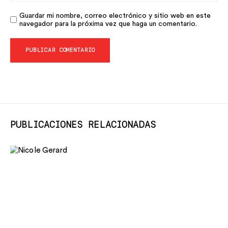
Guardar mi nombre, correo electrónico y sitio web en este
navegador para la próxima vez que haga un comentario.
PUBLICACIONES RELACIONADAS