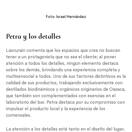
Foto: Israel Hernández
Petra y los detalles
Lascurain comenta que los espacios que crea no buscan
tener a un protagonista que no sea el cliente; al poner
atención a todos los detalles, ningún elemento destaca
sobre los demás, brindando una experiencia completa y
multisensorial a todos. Uno de sus factores distintivos es la
calidad de sus productos, trabajando exclusivamente con
destilados biodinámicos y orgánicos originarios de Oaxaca,
que también son complementados con esencias en el
laboratorio del bar. Petra destaca por su compromiso con
impulsar el producto local y la experiencia de los
comensales.
La atención a los detalles está tanto en el diseño del lugar,