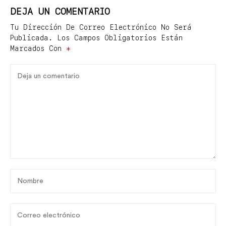
DEJA UN COMENTARIO
Tu Dirección De Correo Electrónico No Será
Publicada.
Los Campos Obligatorios Están
Marcados Con
*