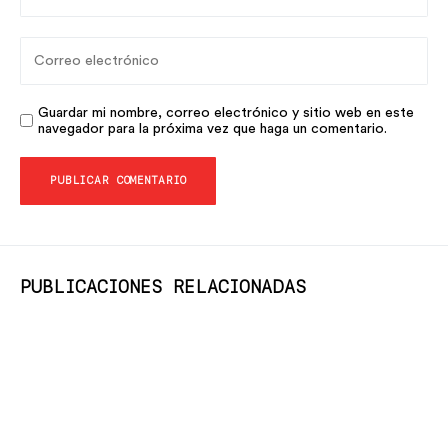
Guardar mi nombre, correo electrónico y sitio web en este
navegador para la próxima vez que haga un comentario.
PUBLICACIONES RELACIONADAS