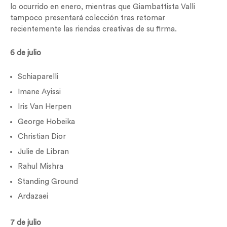
lo ocurrido en enero, mientras que Giambattista Valli
tampoco presentará colección tras retomar
recientemente las riendas creativas de su firma.
6 de julio
Schiaparelli
Imane Ayissi
Iris Van Herpen
George Hobeika
Christian Dior
Julie de Libran
Rahul Mishra
Standing Ground
Ardazaei
7 de julio