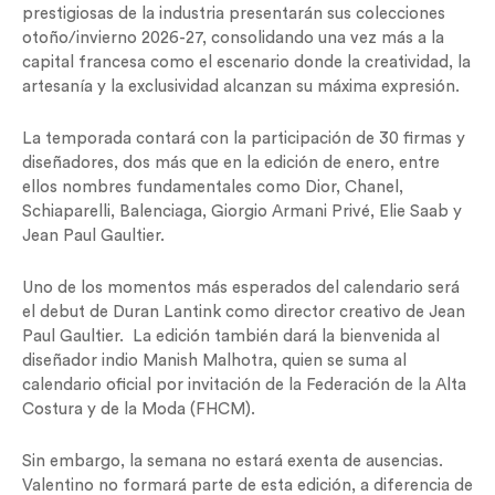
prestigiosas de la industria presentarán sus colecciones
otoño/invierno 2026-27, consolidando una vez más a la
capital francesa como el escenario donde la creatividad, la
artesanía y la exclusividad alcanzan su máxima expresión.
La temporada contará con la participación de 30 firmas y
diseñadores, dos más que en la edición de enero, entre
ellos nombres fundamentales como Dior, Chanel,
Schiaparelli, Balenciaga, Giorgio Armani Privé, Elie Saab y
Jean Paul Gaultier.
Uno de los momentos más esperados del calendario será
el debut de Duran Lantink como director creativo de Jean
Paul Gaultier. La edición también dará la bienvenida al
diseñador indio Manish Malhotra, quien se suma al
calendario oficial por invitación de la Federación de la Alta
Costura y de la Moda (FHCM).
Sin embargo, la semana no estará exenta de ausencias.
Valentino no formará parte de esta edición, a diferencia de