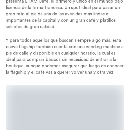
presenta ETAM Café, el primero y único en el mundo bajo
licencia de la firma francesa. Un spot ideal para pasar un
gran rato al pie de una de las avenidas más lindas e
importantes de la capital y con un gran café y platillos
selectos de gran calidad.
Y para todos aquellos que buscan siempre algo más, esta
nueva flagship también cuenta con una vending machine a
pie de calle y disponible en cualquier horario, la cual es
ideal para comprar básicos sin necesidad de entrar a la
boutique, aunque podemos asegurar que luego de conocer
la flagship y el café vas a querer volver una y otra vez.