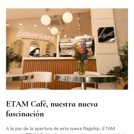
ETAM Café, nuestra nueva
fascinación
A la par de la apertura de esta nueva flagship, ETAM