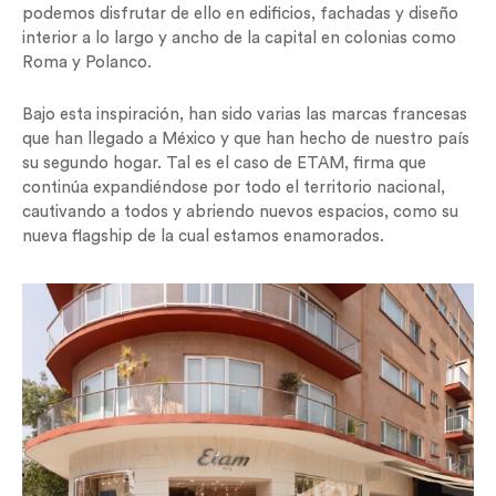
podemos disfrutar de ello en edificios, fachadas y diseño
interior a lo largo y ancho de la capital en colonias como
Roma y Polanco.
Bajo esta inspiración, han sido varias las marcas francesas
que han llegado a México y que han hecho de nuestro país
su segundo hogar. Tal es el caso de ETAM, firma que
continúa expandiéndose por todo el territorio nacional,
cautivando a todos y abriendo nuevos espacios, como su
nueva flagship de la cual estamos enamorados.