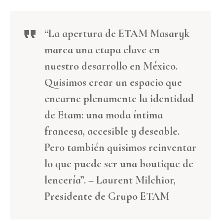
“La apertura de ETAM Masaryk
marca una etapa clave en
nuestro desarrollo en México.
Quisimos crear un espacio que
encarne plenamente la identidad
de Etam: una moda íntima
francesa, accesible y deseable.
Pero también quisimos reinventar
lo que puede ser una boutique de
lencería”. – Laurent Milchior,
Presidente de Grupo ETAM