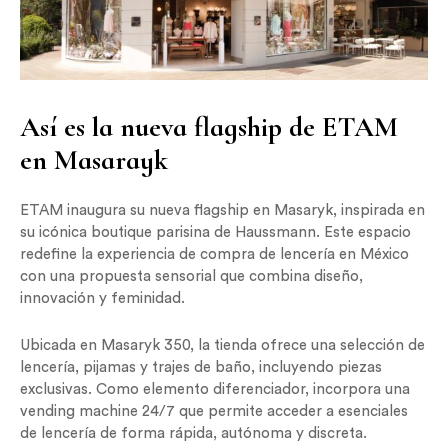
Así es la nueva flagship de ETAM
en Masarayk
ETAM inaugura su nueva flagship en Masaryk, inspirada en
su icónica boutique parisina de Haussmann. Este espacio
redefine la experiencia de compra de lencería en México
con una propuesta sensorial que combina diseño,
innovación y feminidad.
Ubicada en Masaryk 350, la tienda ofrece una selección de
lencería, pijamas y trajes de baño, incluyendo piezas
exclusivas. Como elemento diferenciador, incorpora una
vending machine 24/7 que permite acceder a esenciales
de lencería de forma rápida, autónoma y discreta.