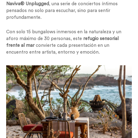
Naviva® Unplugged
, una serie de conciertos íntimos
pensados no solo para escuchar, sino para sentir
profundamente.
Con solo 15 bungalows inmersos en la naturaleza y un
aforo máximo de 30 personas, este
refugio sensorial
frente al mar
convierte cada presentación en un
encuentro entre artista, entorno y emoción.