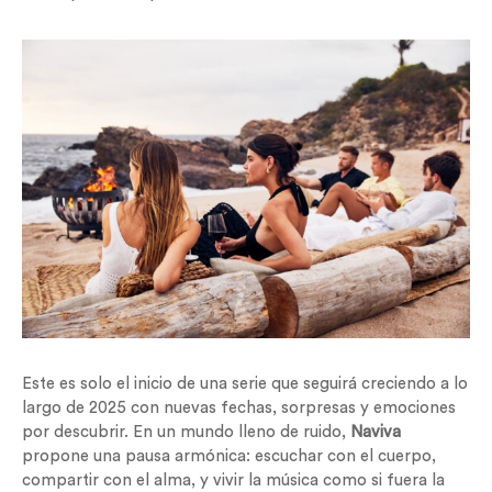
Este es solo el inicio de una serie que seguirá creciendo a lo
largo de 2025 con nuevas fechas, sorpresas y emociones
por descubrir. En un mundo lleno de ruido,
Naviva
propone una pausa armónica: escuchar con el cuerpo,
compartir con el alma, y vivir la música como si fuera la