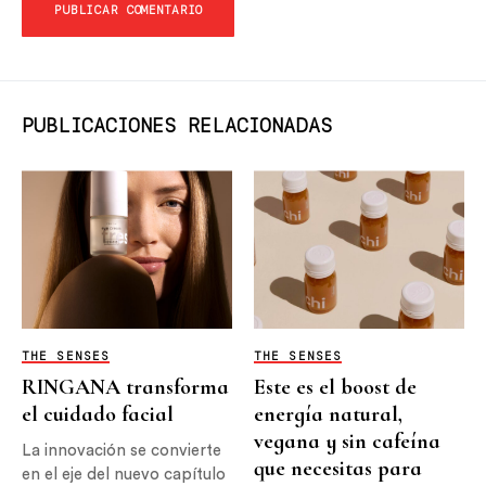
PUBLICACIONES RELACIONADAS
THE SENSES
THE SENSES
RINGANA transforma
Este es el boost de
el cuidado facial
energía natural,
vegana y sin cafeína
La innovación se convierte
que necesitas para
en el eje del nuevo capítulo