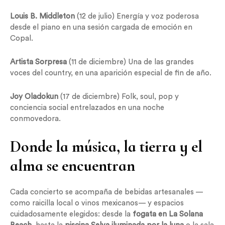
Louis B. Middleton
(12 de julio) Energía y voz poderosa
desde el piano en una sesión cargada de emoción en
Copal.
Artista Sorpresa
(11 de diciembre) Una de las grandes
voces del country, en una aparición especial de fin de año.
Joy Oladokun
(17 de diciembre) Folk, soul, pop y
conciencia social entrelazados en una noche
conmovedora.
Donde la música, la tierra y el
alma se encuentran
Cada concierto se acompaña de bebidas artesanales —
como raicilla local o vinos mexicanos— y espacios
cuidadosamente elegidos: desde la
fogata en La Solana