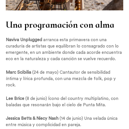
Una programación con alma
Naviva Unplugged
arranca esta primavera con una
curaduría de artistas que equilibran lo consagrado con lo
emergente, en un ambiente donde cada acorde encuentra
eco en la naturaleza y cada canción se vuelve recuerdo.
Marc Scibilia
(24 de mayo) Cantautor de sensibilidad
íntima y lírica profunda, con una mezcla de folk, pop y
rock.
Lee Brice
(8 de junio) Ícono del country multiplatino, con
baladas que resonarán bajo el cielo de Punta Mita.
Jessica Betts & Niecy Nash
(14 de junio) Una velada única
entre música y complicidad en pareja.