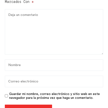
Marcados Con
*
Guardar mi nombre, correo electrónico y sitio web en este
navegador para la próxima vez que haga un comentario.