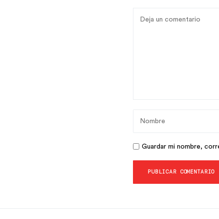
Guardar mi nombre, corre