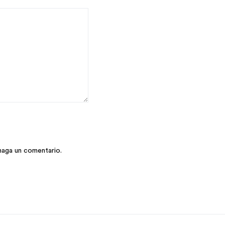
haga un comentario.