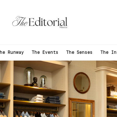
he Runway
The Events
The Senses
The In