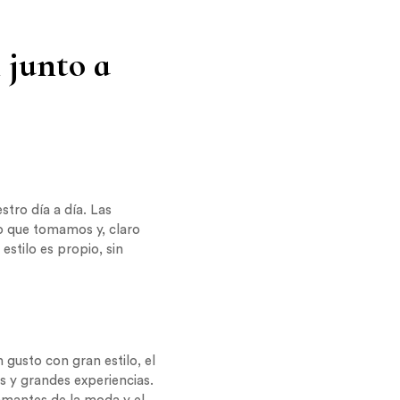
 junto a
stro día a día. Las
lo que tomamos y, claro
estilo es propio, sin
 gusto con gran estilo, el
s y grandes experiencias.