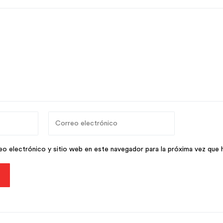
o electrónico y sitio web en este navegador para la próxima vez que 