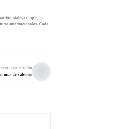
patrimoniales complejas.
turas internacionales. Cada
GUIENTE PUBLICACIÓN
un mar de sabores