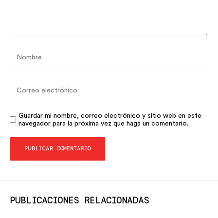
Guardar mi nombre, correo electrónico y sitio web en este
navegador para la próxima vez que haga un comentario.
PUBLICACIONES RELACIONADAS