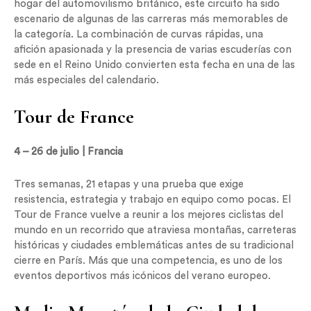
hogar del automovilismo británico, este circuito ha sido
escenario de algunas de las carreras más memorables de
la categoría. La combinación de curvas rápidas, una
afición apasionada y la presencia de varias escuderías con
sede en el Reino Unido convierten esta fecha en una de las
más especiales del calendario.
Tour de France
4 – 26 de julio | Francia
Tres semanas, 21 etapas y una prueba que exige
resistencia, estrategia y trabajo en equipo como pocas. El
Tour de France vuelve a reunir a los mejores ciclistas del
mundo en un recorrido que atraviesa montañas, carreteras
históricas y ciudades emblemáticas antes de su tradicional
cierre en París. Más que una competencia, es uno de los
eventos deportivos más icónicos del verano europeo.