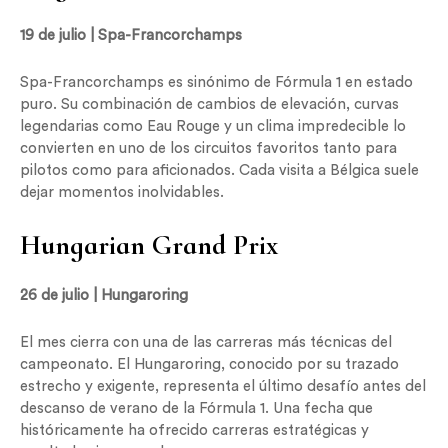
19 de julio | Spa-Francorchamps
Spa-Francorchamps es sinónimo de Fórmula 1 en estado
puro. Su combinación de cambios de elevación, curvas
legendarias como Eau Rouge y un clima impredecible lo
convierten en uno de los circuitos favoritos tanto para
pilotos como para aficionados. Cada visita a Bélgica suele
dejar momentos inolvidables.
Hungarian Grand Prix
26 de julio | Hungaroring
El mes cierra con una de las carreras más técnicas del
campeonato. El Hungaroring, conocido por su trazado
estrecho y exigente, representa el último desafío antes del
descanso de verano de la Fórmula 1. Una fecha que
históricamente ha ofrecido carreras estratégicas y