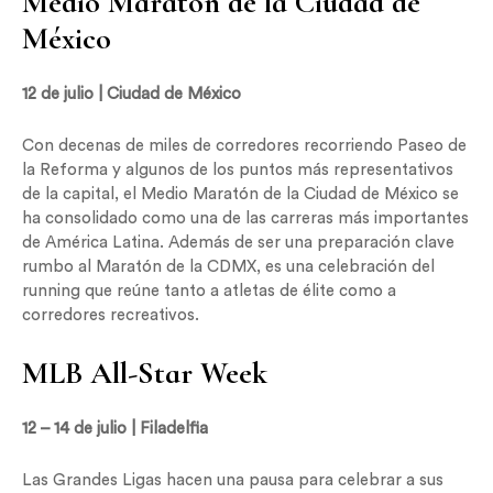
Medio Maratón de la Ciudad de
México
12 de julio | Ciudad de México
Con decenas de miles de corredores recorriendo Paseo de
la Reforma y algunos de los puntos más representativos
de la capital, el Medio Maratón de la Ciudad de México se
ha consolidado como una de las carreras más importantes
de América Latina. Además de ser una preparación clave
rumbo al Maratón de la CDMX, es una celebración del
running que reúne tanto a atletas de élite como a
corredores recreativos.
MLB All-Star Week
12 – 14 de julio | Filadelfia
Las Grandes Ligas hacen una pausa para celebrar a sus