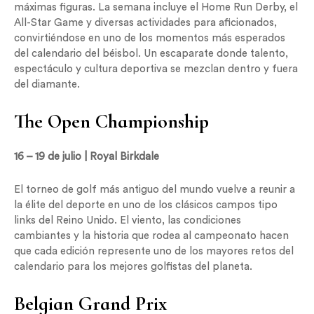
máximas figuras. La semana incluye el Home Run Derby, el
All-Star Game y diversas actividades para aficionados,
convirtiéndose en uno de los momentos más esperados
del calendario del béisbol. Un escaparate donde talento,
espectáculo y cultura deportiva se mezclan dentro y fuera
del diamante.
The Open Championship
16 – 19 de julio | Royal Birkdale
El torneo de golf más antiguo del mundo vuelve a reunir a
la élite del deporte en uno de los clásicos campos tipo
links del Reino Unido. El viento, las condiciones
cambiantes y la historia que rodea al campeonato hacen
que cada edición represente uno de los mayores retos del
calendario para los mejores golfistas del planeta.
Belgian Grand Prix