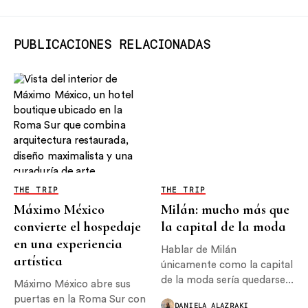
PUBLICACIONES RELACIONADAS
THE TRIP
THE TRIP
Máximo México
Milán: mucho más que
convierte el hospedaje
la capital de la moda
en una experiencia
Hablar de Milán
artística
únicamente como la capital
de la moda sería quedarse...
Máximo México abre sus
puertas en la Roma Sur con
DANIELA ALAZRAKI