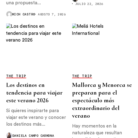
una propuesta...
JULIO 22, 2026
MICH CASTRO
AGOSTO 7, 2026
THE TRIP
THE TRIP
Los destinos en
Mallorca y Menorca se
tendencia para viajar
preparan para el
este verano 2026
espectáculo más
extraordinario del
Si quieres inspirarte para
verano
viajar este verano y conocer
los destinos más...
Hay momentos en la
naturaleza que resultan
DANIELA CAMPO CARMONA