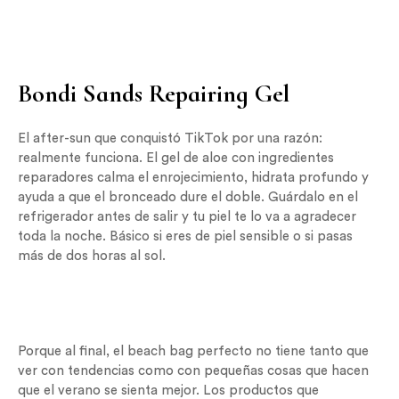
Bondi Sands Repairing Gel
El after-sun que conquistó TikTok por una razón:
realmente funciona. El gel de aloe con ingredientes
reparadores calma el enrojecimiento, hidrata profundo y
ayuda a que el bronceado dure el doble. Guárdalo en el
refrigerador antes de salir y tu piel te lo va a agradecer
toda la noche. Básico si eres de piel sensible o si pasas
más de dos horas al sol.
Porque al final, el beach bag perfecto no tiene tanto que
ver con tendencias como con pequeñas cosas que hacen
que el verano se sienta mejor. Los productos que