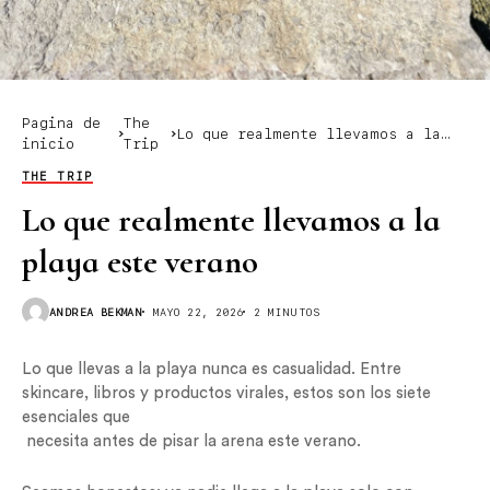
Pagina de
The
Lo que realmente llevamos a la
inicio
Trip
playa este verano
THE TRIP
Lo que realmente llevamos a la
playa este verano
ANDREA BEKMAN
MAYO 22, 2026
2 MINUTOS
Lo que llevas a la playa nunca es casualidad. Entre
skincare, libros y productos virales, estos son los siete
esenciales que
necesita antes de pisar la arena este verano.