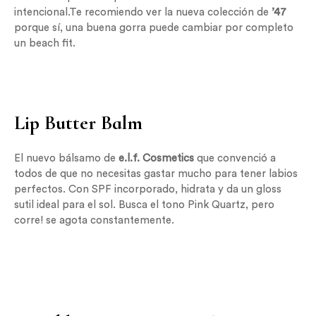
intencional.Te recomiendo ver la nueva colección de
’47
porque sí, una buena gorra puede cambiar por completo
un beach fit.
Lip Butter Balm
El nuevo bálsamo de
e.l.f. Cosmetics
que convenció a
todos de que no necesitas gastar mucho para tener labios
perfectos. Con SPF incorporado, hidrata y da un gloss
sutil ideal para el sol. Busca el tono Pink Quartz, pero
corre! se agota constantemente.