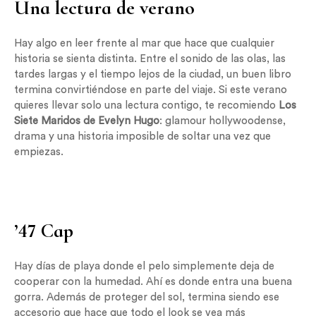
Una lectura de verano
Hay algo en leer frente al mar que hace que cualquier
historia se sienta distinta. Entre el sonido de las olas, las
tardes largas y el tiempo lejos de la ciudad, un buen libro
termina convirtiéndose en parte del viaje. Si este verano
quieres llevar solo una lectura contigo, te recomiendo
Los
Siete Maridos de Evelyn Hugo
: glamour hollywoodense,
drama y una historia imposible de soltar una vez que
empiezas.
’47 Cap
Hay días de playa donde el pelo simplemente deja de
cooperar con la humedad. Ahí es donde entra una buena
gorra. Además de proteger del sol, termina siendo ese
accesorio que hace que todo el look se vea más