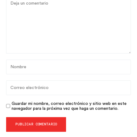
Guardar mi nombre, correo electrónico y sitio web en este
navegador para la próxima vez que haga un comentario.