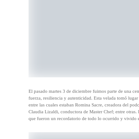
El pasado martes 3 de diciembre fuimos parte de una cena
fuerza, resiliencia y autenticidad. Esta velada tomó luga
entre las cuales estaban Romina Sacre, creadora del podc
Claudia Lizaldi, conductora de Master Chef; entre otras.
que fueron un recordatorio de todo lo ocurrido y vivido 