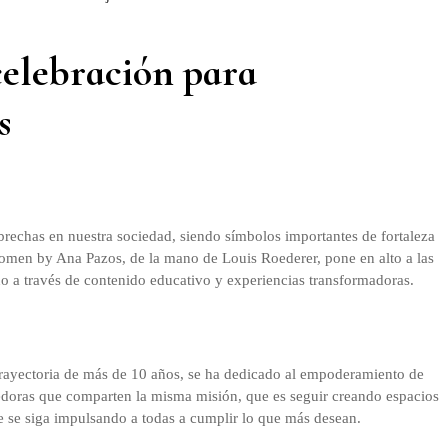
elebración para
s
rechas en nuestra sociedad, siendo símbolos importantes de fortaleza
Women by Ana Pazos, de la mano de Louis Roederer, pone en alto a las
 a través de contenido educativo y experiencias transformadoras.
trayectoria de más de 10 años, se ha dedicado al empoderamiento de
doras que comparten la misma misión, que es seguir creando espacios
e se siga impulsando a todas a cumplir lo que más desean.