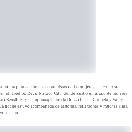
 íntima para celebrar las conquistas de las mujeres, así como su
r en el Hotel St. Regis México City, donde asistió un grupo de mujeres
ast Sensibles y Chingonas; Gabriela Ruiz, chef de Carmela y Sal; y
 La noche estuvo acompañada de historias, reflexiones y muchas risas,
en este año.