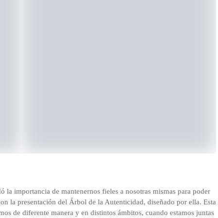
ó la importancia de mantenernos fieles a nosotras mismas para poder
con la presentación del Árbol de la Autenticidad, diseñado por ella. Esta
amos de diferente manera y en distintos ámbitos, cuando estamos juntas