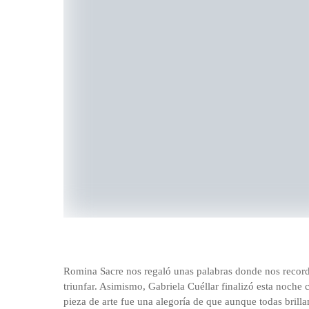
Romina Sacre nos regaló unas palabras donde nos record
triunfar. Asimismo, Gabriela Cuéllar finalizó esta noche 
pieza de arte fue una alegoría de que aunque todas brill