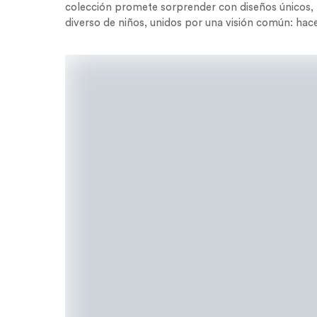
colección promete sorprender con diseños únicos, l
diverso de niños, unidos por una visión común: hac