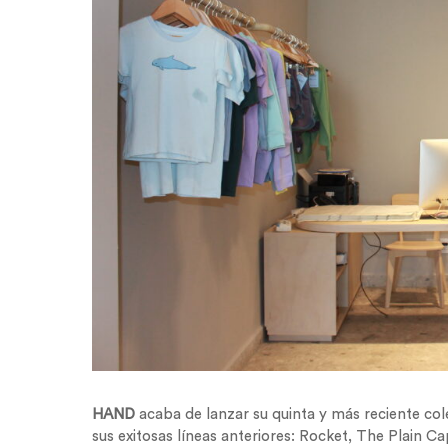
HAND
acaba de lanzar su quinta y más reciente col
sus exitosas líneas anteriores: Rocket, The Plain C