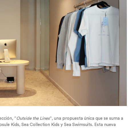
ección, “
Outside the Lines
“, una propuesta única que se suma a
apsule Kids, Sea Collection Kids y Sea Swimsuits. Esta nueva