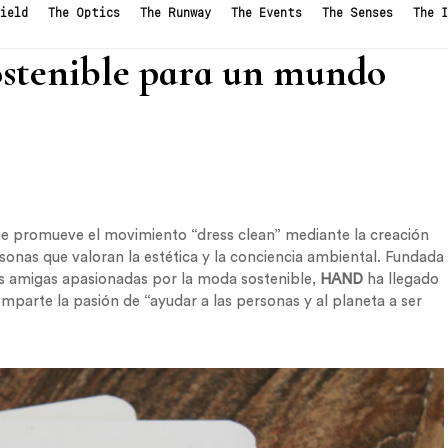
ostenible para un mundo
e promueve el movimiento “dress clean” mediante la creación
sonas que valoran la estética y la conciencia ambiental. Fundada
s amigas apasionadas por la moda sostenible,
HAND
ha llegado
parte la pasión de “ayudar a las personas y al planeta a ser