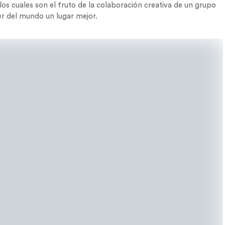
os cuales son el fruto de la colaboración creativa de un grupo
er del mundo un lugar mejor.