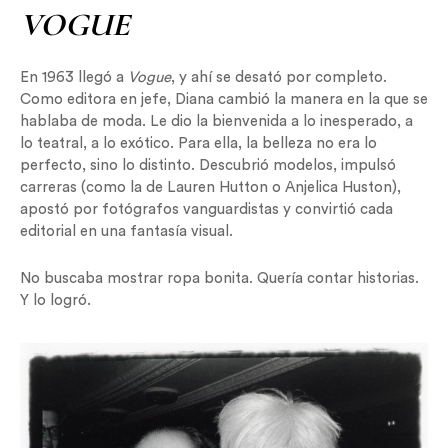
VOGUE
En 1963 llegó a
Vogue
, y ahí se desató por completo.
Como editora en jefe, Diana cambió la manera en la que se
hablaba de moda. Le dio la bienvenida a lo inesperado, a
lo teatral, a lo exótico. Para ella, la belleza no era lo
perfecto, sino lo distinto. Descubrió modelos, impulsó
carreras (como la de Lauren Hutton o Anjelica Huston),
apostó por fotógrafos vanguardistas y convirtió cada
editorial en una fantasía visual.
No buscaba mostrar ropa bonita. Quería contar historias.
Y lo logró.