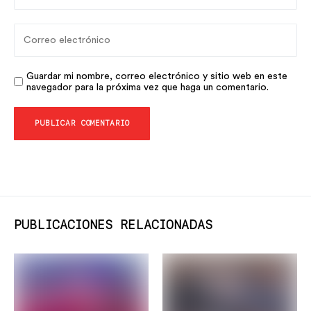
Guardar mi nombre, correo electrónico y sitio web en este
navegador para la próxima vez que haga un comentario.
PUBLICACIONES RELACIONADAS