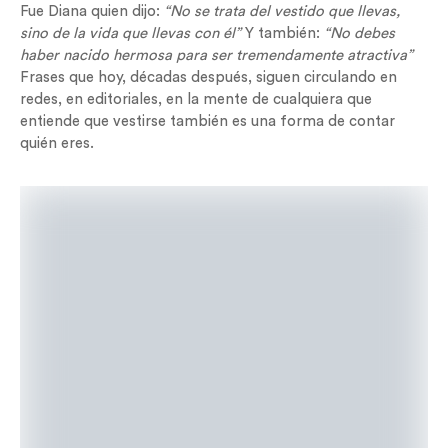
Fue Diana quien dijo:
“No se trata del vestido que llevas,
sino de la vida que llevas con él”
Y también:
“No debes
haber nacido hermosa para ser tremendamente atractiva”
Frases que hoy, décadas después, siguen circulando en
redes, en editoriales, en la mente de cualquiera que
entiende que vestirse también es una forma de contar
quién eres.