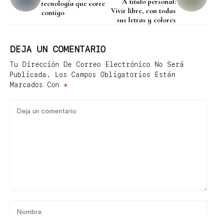
A título personal:
tecnología que corre
Vivir libre, con todas
contigo
sus letras y colores
DEJA UN COMENTARIO
Tu Dirección De Correo Electrónico No Será
Publicada.
Los Campos Obligatorios Están
Marcados Con
*