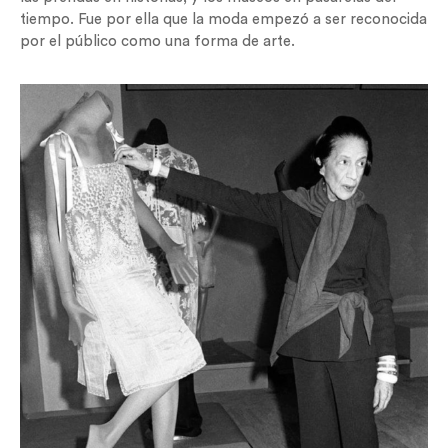
tiempo. Fue por ella que la moda empezó a ser reconocida
por el público como una forma de arte.