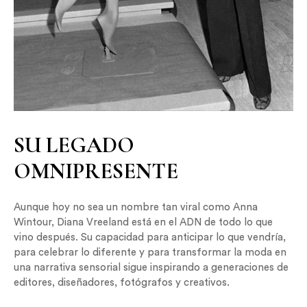
SU LEGADO
OMNIPRESENTE
Aunque hoy no sea un nombre tan viral como Anna
Wintour, Diana Vreeland está en el ADN de todo lo que
vino después. Su capacidad para anticipar lo que vendría,
para celebrar lo diferente y para transformar la moda en
una narrativa sensorial sigue inspirando a generaciones de
editores, diseñadores, fotógrafos y creativos.