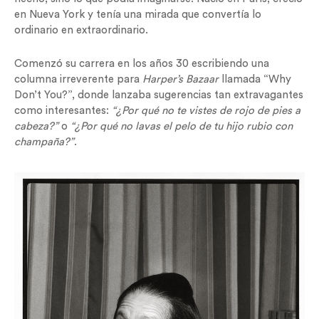
en Nueva York y tenía una mirada que convertía lo
ordinario en extraordinario.
Comenzó su carrera en los años 30 escribiendo una
columna irreverente para
Harper’s Bazaar
llamada “Why
Don’t You?”, donde lanzaba sugerencias tan extravagantes
como interesantes:
“¿Por qué no te vistes de rojo de pies a
cabeza?”
o
“¿Por qué no lavas el pelo de tu hijo rubio con
champaña?”
.