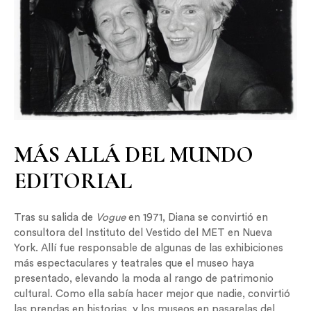
MÁS ALLÁ DEL MUNDO
EDITORIAL
Tras su salida de
Vogue
en 1971, Diana se convirtió en
consultora del Instituto del Vestido del MET en Nueva
York. Allí fue responsable de algunas de las exhibiciones
más espectaculares y teatrales que el museo haya
presentado, elevando la moda al rango de patrimonio
cultural. Como ella sabía hacer mejor que nadie, convirtió
las prendas en historias, y los museos en pasarelas del