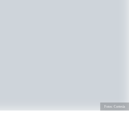
Fotos: Cortesía