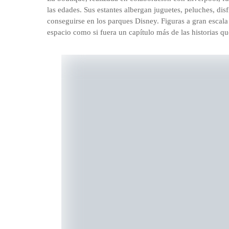
las edades. Sus estantes albergan juguetes, peluches, dis
conseguirse en los parques Disney. Figuras a gran escala 
espacio como si fuera un capítulo más de las historias 