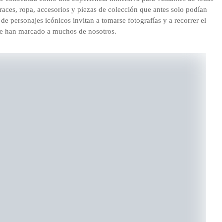
fraces, ropa, accesorios y piezas de colección que antes solo podían
de personajes icónicos invitan a tomarse fotografías y a recorrer el
que han marcado a muchos de nosotros.