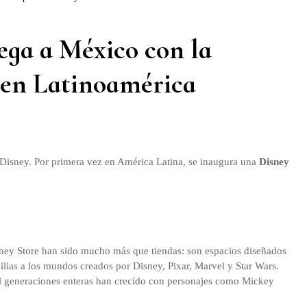
ega a México con la
 en Latinoamérica
 Disney. Por primera vez en América Latina, se inaugura una
Disney
sney Store han sido mucho más que tiendas: son espacios diseñados
milias a los mundos creados por Disney, Pixar, Marvel y Star Wars.
l generaciones enteras han crecido con personajes como Mickey