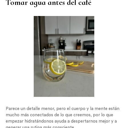
Tomar agua antes del café
Parece un detalle menor, pero el cuerpo y la mente están
mucho más conectados de lo que creemos, por lo que
empezar hidratándonos ayuda a despertarnos mejor y a
generar una rutina más consciente.