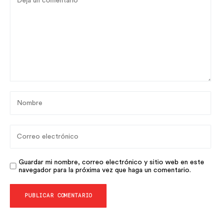
Guardar mi nombre, correo electrónico y sitio web en este
navegador para la próxima vez que haga un comentario.