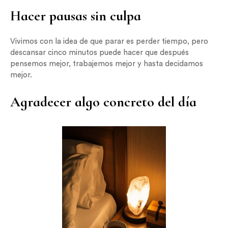
Hacer pausas sin culpa
Vivimos con la idea de que parar es perder tiempo, pero
descansar cinco minutos puede hacer que después
pensemos mejor, trabajemos mejor y hasta decidamos
mejor.
Agradecer algo concreto del día