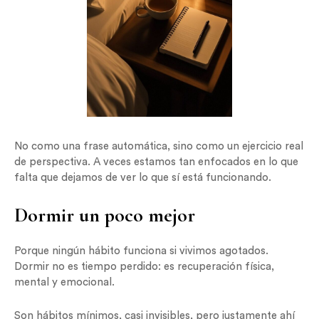
No como una frase automática, sino como un ejercicio real
de perspectiva. A veces estamos tan enfocados en lo que
falta que dejamos de ver lo que sí está funcionando.
Dormir un poco mejor
Porque ningún hábito funciona si vivimos agotados.
Dormir no es tiempo perdido: es recuperación física,
mental y emocional.
Son hábitos mínimos, casi invisibles, pero justamente ahí