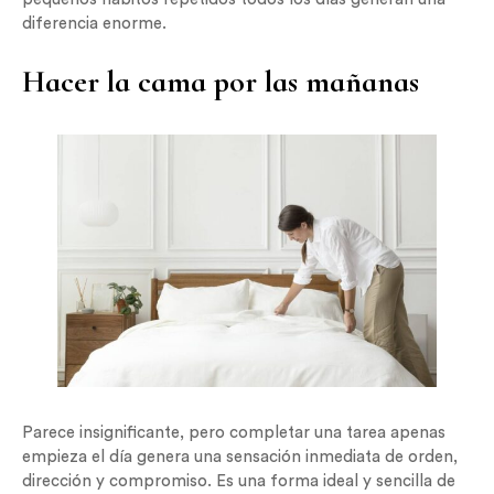
diferencia enorme.
Hacer la cama por las mañanas
Parece insignificante, pero completar una tarea apenas
empieza el día genera una sensación inmediata de orden,
dirección y compromiso. Es una forma ideal y sencilla de