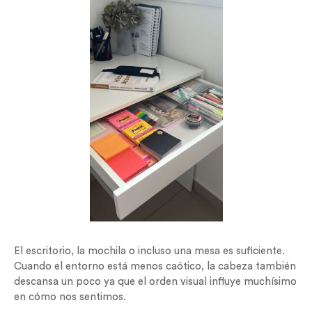
El escritorio, la mochila o incluso una mesa es suficiente.
Cuando el entorno está menos caótico, la cabeza también
descansa un poco ya que el orden visual influye muchísimo
en cómo nos sentimos.