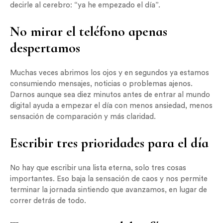
decirle al cerebro: “ya he empezado el día”.
No mirar el teléfono apenas
despertamos
Muchas veces abrimos los ojos y en segundos ya estamos
consumiendo mensajes, noticias o problemas ajenos.
Darnos aunque sea diez minutos antes de entrar al mundo
digital ayuda a empezar el día con menos ansiedad, menos
sensación de comparación y más claridad.
Escribir tres prioridades para el día
No hay que escribir una lista eterna, solo tres cosas
importantes. Eso baja la sensación de caos y nos permite
terminar la jornada sintiendo que avanzamos, en lugar de
correr detrás de todo.