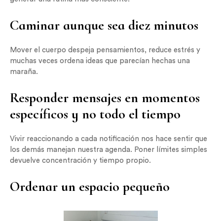
Caminar aunque sea diez minutos
Mover el cuerpo despeja pensamientos, reduce estrés y
muchas veces ordena ideas que parecían hechas una
maraña.
Responder mensajes en momentos
específicos y no todo el tiempo
Vivir reaccionando a cada notificación nos hace sentir que
los demás manejan nuestra agenda. Poner límites simples
devuelve concentración y tiempo propio.
Ordenar un espacio pequeño