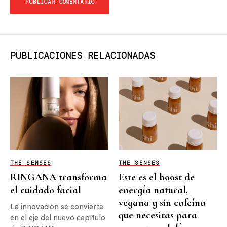
PUBLICACIONES RELACIONADAS
THE SENSES
THE SENSES
RINGANA transforma
Este es el boost de
el cuidado facial
energía natural,
vegana y sin cafeína
La innovación se convierte
que necesitas para
en el eje del nuevo capítulo