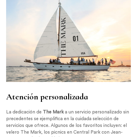
Atención personalizada
La dedicación de
The Mark
a un servicio personalizado sin
precedentes se ejemplifica en la cuidada selección de
servicios que ofrece. Algunos de los favoritos incluyen: el
velero The Mark, los picnics en Central Park con Jean-