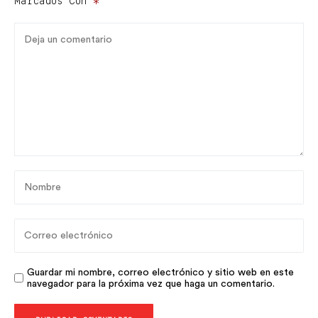
Marcados Con
*
Guardar mi nombre, correo electrónico y sitio web en este
navegador para la próxima vez que haga un comentario.