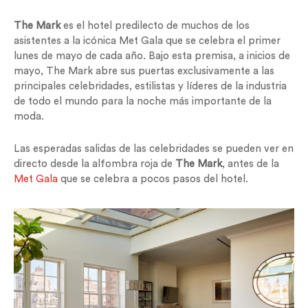
The Mark
es el hotel predilecto de muchos de los
asistentes a la icónica Met Gala que se celebra el primer
lunes de mayo de cada año. Bajo esta premisa, a inicios de
mayo, The Mark abre sus puertas exclusivamente a las
principales celebridades, estilistas y líderes de la industria
de todo el mundo para la noche más importante de la
moda.
Las esperadas salidas de las celebridades se pueden ver en
directo desde la alfombra roja de
The Mark
, antes de la
Met Gala
que se celebra a pocos pasos del hotel.