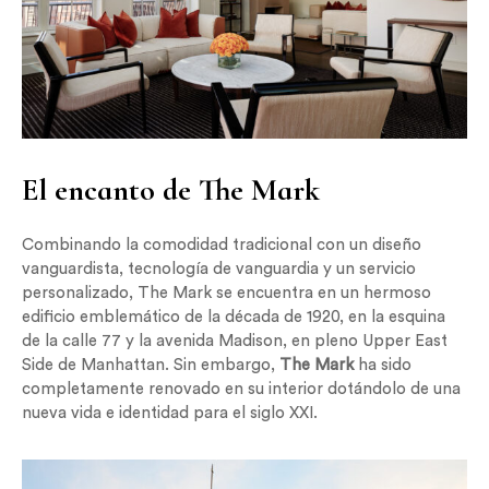
El encanto de The Mark
Combinando la comodidad tradicional con un diseño
vanguardista, tecnología de vanguardia y un servicio
personalizado, The Mark se encuentra en un hermoso
edificio emblemático de la década de 1920, en la esquina
de la calle 77 y la avenida Madison, en pleno Upper East
Side de Manhattan. Sin embargo,
The Mark
ha sido
completamente renovado en su interior dotándolo de una
nueva vida e identidad para el siglo XXI.