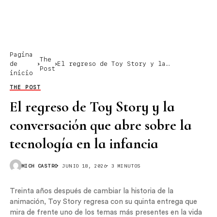
Pagina
The
de
El regreso de Toy Story y la
Post
inicio
conversación que abre sobre la
tecnología en la infancia
THE POST
El regreso de Toy Story y la
conversación que abre sobre la
tecnología en la infancia
MICH CASTRO
JUNIO 18, 2026
3 MINUTOS
Treinta años después de cambiar la historia de la
animación, Toy Story regresa con su quinta entrega que
mira de frente uno de los temas más presentes en la vida