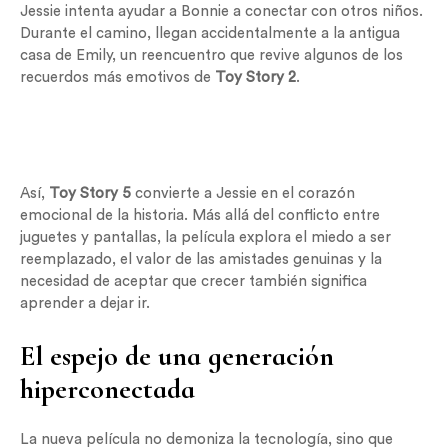
Jessie intenta ayudar a Bonnie a conectar con otros niños.
Durante el camino, llegan accidentalmente a la antigua
casa de Emily, un reencuentro que revive algunos de los
recuerdos más emotivos de
Toy Story 2
.
Así,
Toy Story 5
convierte a Jessie en el corazón
emocional de la historia. Más allá del conflicto entre
juguetes y pantallas, la película explora el miedo a ser
reemplazado, el valor de las amistades genuinas y la
necesidad de aceptar que crecer también significa
aprender a dejar ir.
El espejo de una generación
hiperconectada
La nueva película no demoniza la tecnología, sino que