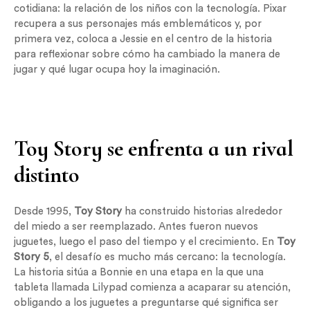
cotidiana: la relación de los niños con la tecnología. Pixar
recupera a sus personajes más emblemáticos y, por
primera vez, coloca a Jessie en el centro de la historia
para reflexionar sobre cómo ha cambiado la manera de
jugar y qué lugar ocupa hoy la imaginación.
Toy Story se enfrenta a un rival
distinto
Desde 1995,
Toy Story
ha construido historias alrededor
del miedo a ser reemplazado. Antes fueron nuevos
juguetes, luego el paso del tiempo y el crecimiento. En
Toy
Story 5
, el desafío es mucho más cercano: la tecnología.
La historia sitúa a Bonnie en una etapa en la que una
tableta llamada Lilypad comienza a acaparar su atención,
obligando a los juguetes a preguntarse qué significa ser