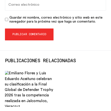
Guardar mi nombre, correo electrónico y sitio web en este
navegador para la próxima vez que haga un comentario.
PUBLICACIONES RELACIONADAS