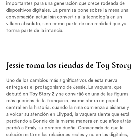
importantes para una generación que crece rodeada de
dispositivos digitales. La premisa pone sobre la mesa una
conversación actual sin convertir a la tecnología en un
villano absoluto, sino como parte de una realidad que ya
forma parte de la infancia.
Jessie toma las riendas de Toy Story
Uno de los cambios más significativos de esta nueva
entrega es el protagonismo de Jessie. La vaquera, que
debutó en
Toy Story 2
y se convirtió en una de las figuras
más queridas de la franquicia, asume ahora un papel
central en la historia. cuando la niña comienza a aislarse y
a volcar su atención en Lilypad, la vaquera siente que está
perdiendo a Bonnie de la misma manera en que años atrás
perdió a Emily, su primera dueña. Convencida de que la
solución está en las relaciones reales y no en las digitales,