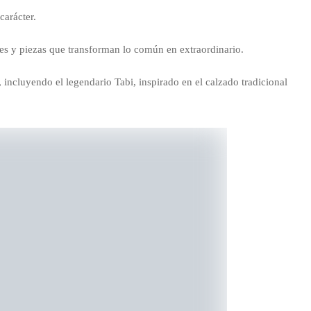
carácter.
ores y piezas que transforman lo común en extraordinario.
 incluyendo el legendario Tabi, inspirado en el calzado tradicional