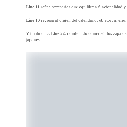
Line 11
reúne accesorios que equilibran funcionalidad y 
Line 13
regresa al origen del calendario: objetos, interi
Y finalmente,
Line 22
, donde todo comenzó: los zapatos,
japonés.