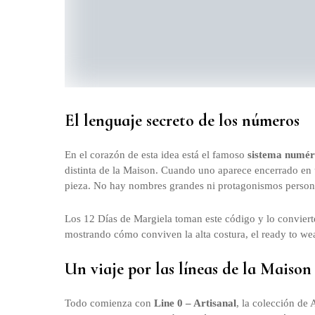
El lenguaje secreto de los números
En el corazón de esta idea está el famoso
sistema numér
distinta de la Maison. Cuando uno aparece encerrado en 
pieza. No hay nombres grandes ni protagonismos personale
Los 12 Días de Margiela toman este código y lo convierte
mostrando cómo conviven la alta costura, el ready to wea
Un viaje por las líneas de la Maison
Todo comienza con
Line 0 – Artisanal
, la colección de